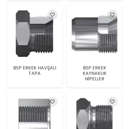
BSP ERKEK HAVŞALI
BSP ERKEK
TAPA
KAYNAKLIK
NİPELLER