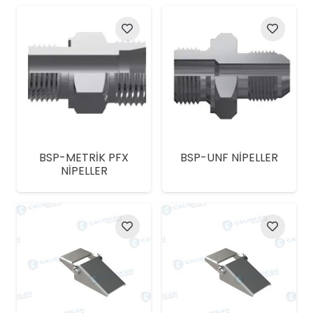
BSP-METRİK PFX
BSP-UNF NİPELLER
NİPELLER