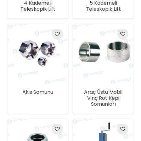
4 Kademeli
5 Kademeli
Teleskopik Lift
Teleskopik Lift
Akis Somunu
Araç Üstü Mobil
Vinç Rot Kepi
Somunları