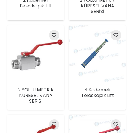
2 Kademeli
2 YOLLU METRİK
Teleskopik Lift
KÜRESEL VANA
SERİSİ
2 YOLLU METRİK
3 Kademeli
KÜRESEL VANA
Teleskopik Lift
SERİSİ