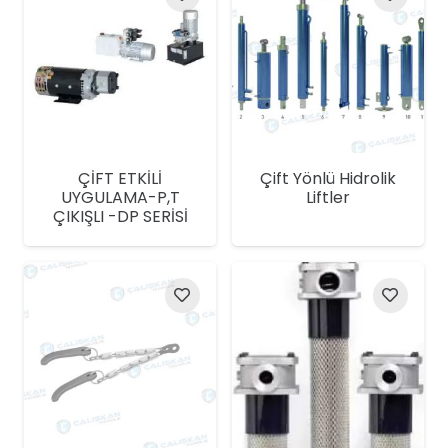
ÇİFT ETKİLİ
Çift Yönlü Hidrolik
UYGULAMA-P,T
Liftler
ÇIKIŞLI -DP SERİSİ