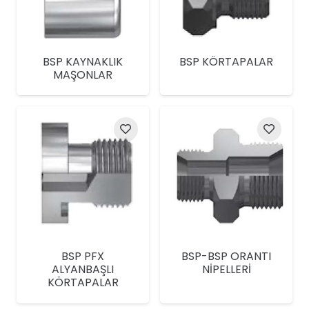
BSP KAYNAKLIK
BSP KÖRTAPALAR
MAŞONLAR
BSP PFX
BSP-BSP ORANTI
ALYANBAŞLI
NİPELLERİ
KÖRTAPALAR