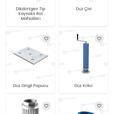
Dikdörtgen Tip
Düz Çivi
Kaynaklı Rot
Mafsalları
Düz Dingil Papucu
Düz Kriko