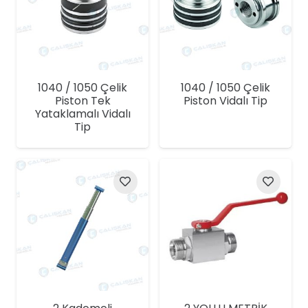
1040 / 1050 Çelik
1040 / 1050 Çelik
Piston Tek
Piston Vidalı Tip
Yataklamalı Vidalı
Tip