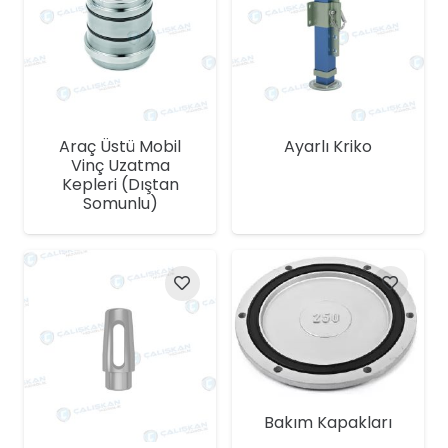
Araç Üstü Mobil
Ayarlı Kriko
Vinç Uzatma
Kepleri (Dıştan
Somunlu)
Bakım Kapakları