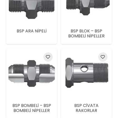
BSP ARA NİPELİ
BSP BLOK – BSP
BOMBELİ NİPELLER
BSP BOMBELİ – BSP
BSP CİVATA
BOMBELİ NİPELLER
RAKORLAR