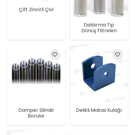
Çift Zincirli Çivi
Daldırma Tip
Dönüş Filtreleri
Damper Silindir
Delikli Makas Kulağı
Borular