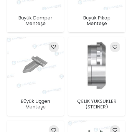
Büyük Damper
Büyük Pikap
Menteşe
Menteşe
Büyük Üçgen
ÇELİK YÜKSÜKLER
Menteşe
(STEINER)