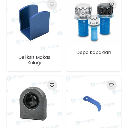
Depo Kapakları
Deliksiz Makas
Kulağı