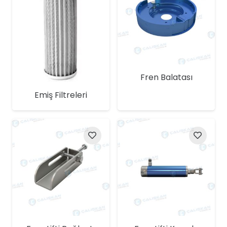
Fren Balatası
Emiş Filtreleri