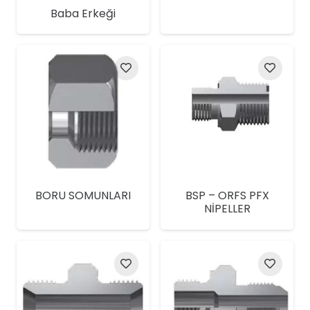
Baba Erkeği
BORU SOMUNLARI
BSP – ORFS PFX
NİPELLER