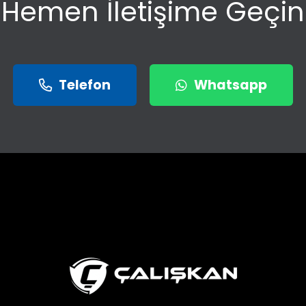
Hemen İletişime Geçin
Telefon
Whatsapp