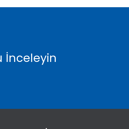
 İnceleyin