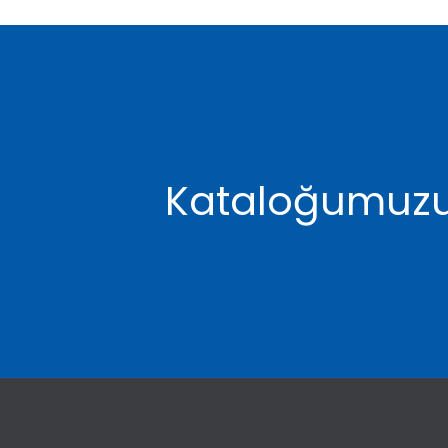
Kataloğumuzu