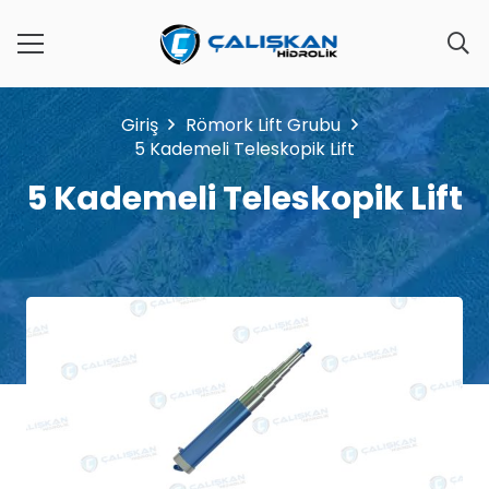
Giriş
Römork Lift Grubu
5 Kademeli Teleskopik Lift
5 Kademeli Teleskopik Lift