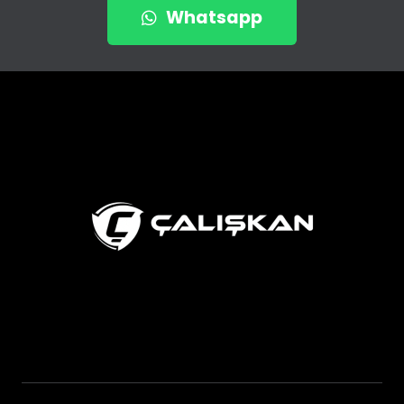
Whatsapp