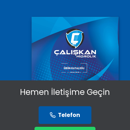
Hemen İletişime Geçin
Telefon