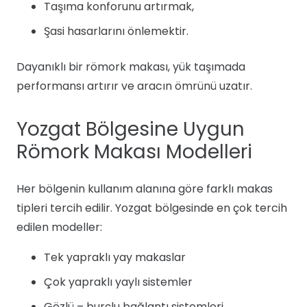
Taşıma konforunu artırmak,
Şasi hasarlarını önlemektir.
Dayanıklı bir römork makası, yük taşımada
performansı artırır ve aracın ömrünü uzatır.
Yozgat Bölgesine Uygun
Römork Makası Modelleri
Her bölgenin kullanım alanına göre farklı makas
tipleri tercih edilir. Yozgat bölgesinde en çok tercih
edilen modeller:
Tek yapraklı yay makaslar
Çok yapraklı yaylı sistemler
Gözlü – burçlu bağlantı sistemleri