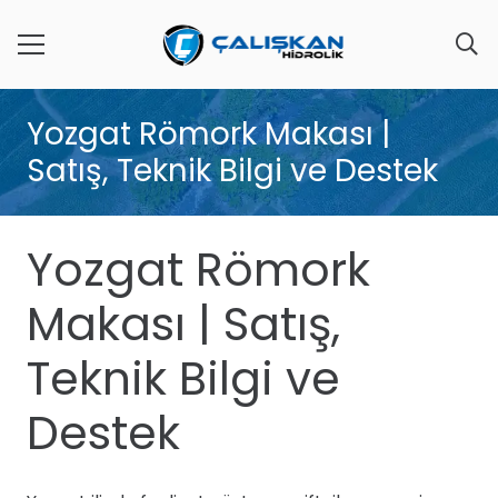
Yozgat Römork Makası |
Satış, Teknik Bilgi ve Destek
Yozgat Römork
Makası | Satış,
Teknik Bilgi ve
Destek