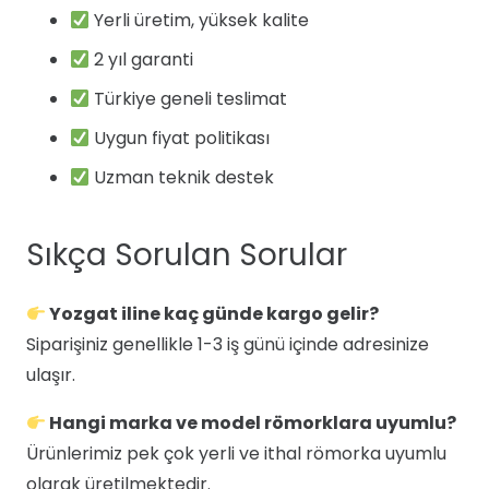
Yerli üretim, yüksek kalite
2 yıl garanti
Türkiye geneli teslimat
Uygun fiyat politikası
Uzman teknik destek
Sıkça Sorulan Sorular
Yozgat iline kaç günde kargo gelir?
Siparişiniz genellikle 1-3 iş günü içinde adresinize
ulaşır.
Hangi marka ve model römorklara uyumlu?
Ürünlerimiz pek çok yerli ve ithal römorka uyumlu
olarak üretilmektedir.