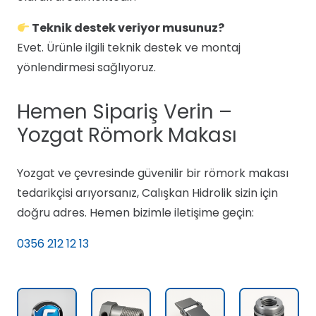
Teknik destek veriyor musunuz?
Evet. Ürünle ilgili teknik destek ve montaj
yönlendirmesi sağlıyoruz.
Hemen Sipariş Verin –
Yozgat Römork Makası
Yozgat ve çevresinde güvenilir bir römork makası
tedarikçisi arıyorsanız, Calışkan Hidrolik sizin için
doğru adres. Hemen bizimle iletişime geçin:
0356 212 12 13