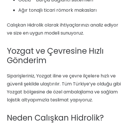
Ağır tonajlı ticari römork makasları
Calışkan Hidrolik olarak ihtiyaçlarınızı analiz ediyor
ve size en uygun modeli sunuyoruz.
Yozgat ve Çevresine Hızlı
Gönderim
Siparişleriniz, Yozgat iline ve çevre ilçelere hızlı ve
güvenli şekilde ulaştırılır. Tüm Türkiye’ye olduğu gibi
Yozgat bölgesine de özel ambalajlama ve sağlam
lojistik altyapımızla teslimat yapıyoruz.
Neden Calışkan Hidrolik?