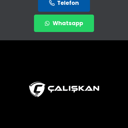
Telefon
Whatsapp