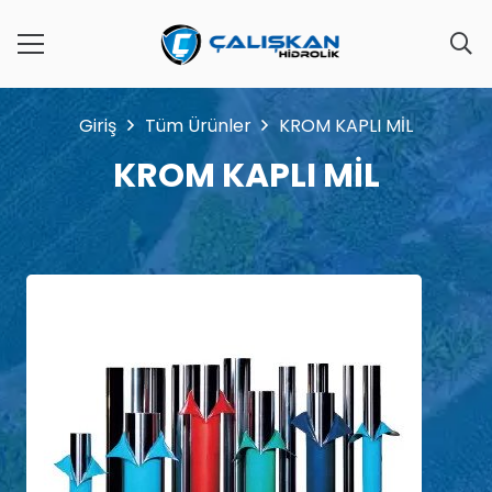
Giriş
Tüm Ürünler
KROM KAPLI MİL
KROM KAPLI MİL