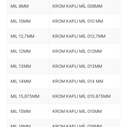
MIL 8MM
KROM KAPLI MİL 008MM
MIL 10MM
KROM KAPLI MİL 010 MM
MIL 12,7MM
KROM KAPLI MİL 012,7MM
MIL 12MM
KROM KAPLI MİL 012MM
MIL 13MM
KROM KAPLI MİL 013MM
MIL 14MM
KROM KAPLI MİL 014 MM
MIL 15,875MM
KROM KAPLI MİL 015.875MM
MIL 15MM
KROM KAPLI MİL 015MM
MIL 16MM
KROM KAPLI MİL 016MM