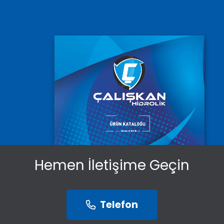
Hemen İletişime Geçin
Telefon