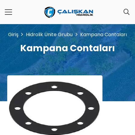
Giriş
Hidrolik Ünite Grubu
Kampana Contaları
Kampana Contaları