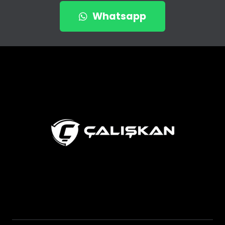
Whatsapp