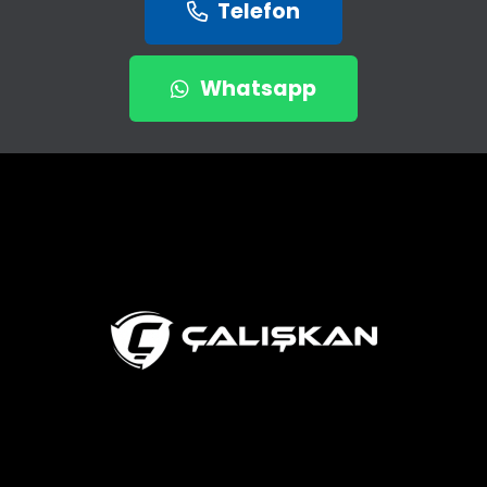
Telefon
Whatsapp