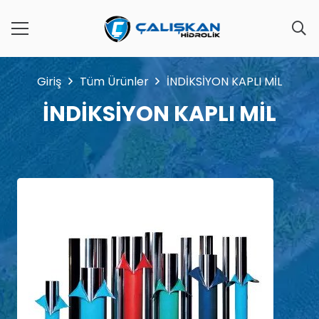
Giriş
Tüm Ürünler
İNDİKSİYON KAPLI MİL
İNDİKSİYON KAPLI MİL