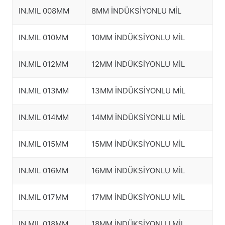
IN.MIL 008MM
8MM İNDÜKSİYONLU MİL
IN.MIL 010MM
10MM İNDÜKSİYONLU MİL
IN.MIL 012MM
12MM İNDÜKSİYONLU MİL
IN.MIL 013MM
13MM İNDÜKSİYONLU MİL
IN.MIL 014MM
14MM İNDÜKSİYONLU MİL
IN.MIL 015MM
15MM İNDÜKSİYONLU MİL
IN.MIL 016MM
16MM İNDÜKSİYONLU MİL
IN.MIL 017MM
17MM İNDÜKSİYONLU MİL
IN.MIL 018MM
18MM İNDÜKSİYONLU MİL