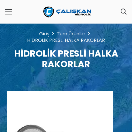
Giriş
Tüm Ürünler
HİDROLİK PRESLİ HALKA RAKORLAR
HİDROLİK PRESLİ HALKA
RAKORLAR