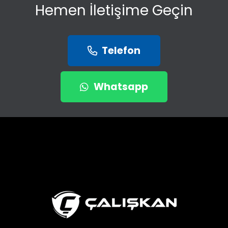
Hemen İletişime Geçin
Telefon
Whatsapp