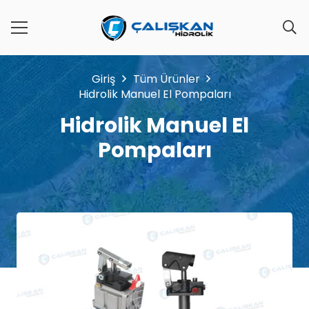
Giriş
Tüm Ürünler
Hidrolik Manuel El Pompaları
Hidrolik Manuel El
Pompaları