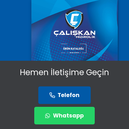
Hemen İletişime Geçin
Telefon
Whatsapp