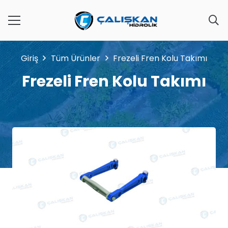
Giriş
Tüm Ürünler
Frezeli Fren Kolu Takımı
Frezeli Fren Kolu Takımı