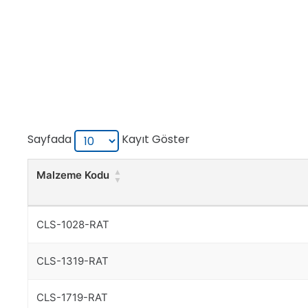
Sayfada
Kayıt Göster
Malzeme Kodu
Malzeme Kodu
CLS-1028-RAT
CLS-1319-RAT
CLS-1719-RAT