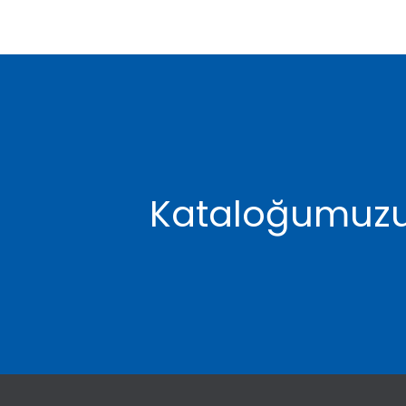
Kataloğumuzu