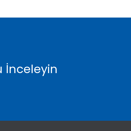
 İnceleyin