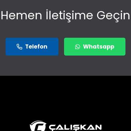
Hemen İletişime Geçin
Telefon
Whatsapp