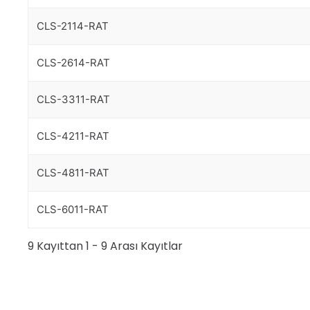
CLS-2114-RAT
CLS-2614-RAT
CLS-3311-RAT
CLS-4211-RAT
CLS-4811-RAT
CLS-6011-RAT
9 Kayıttan 1 - 9 Arası Kayıtlar