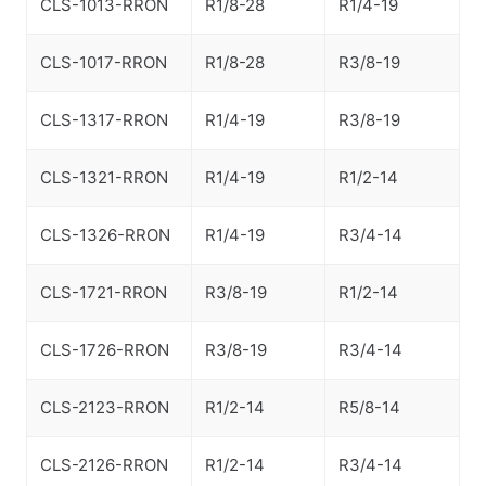
CLS-1013-RRON
R1/8-28
R1/4-19
CLS-1017-RRON
R1/8-28
R3/8-19
CLS-1317-RRON
R1/4-19
R3/8-19
CLS-1321-RRON
R1/4-19
R1/2-14
CLS-1326-RRON
R1/4-19
R3/4-14
CLS-1721-RRON
R3/8-19
R1/2-14
CLS-1726-RRON
R3/8-19
R3/4-14
CLS-2123-RRON
R1/2-14
R5/8-14
CLS-2126-RRON
R1/2-14
R3/4-14