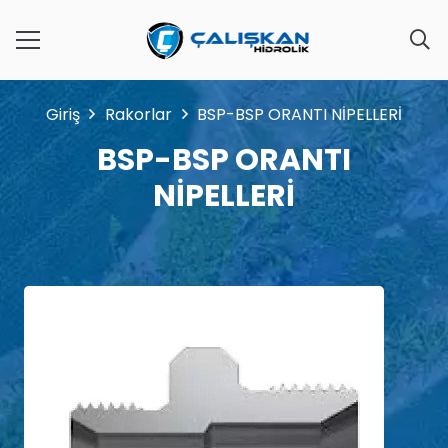
Giriş
Rakorlar
BSP-BSP ORANTI NİPELLERİ
BSP-BSP ORANTI
NİPELLERİ