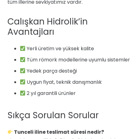
tüm illerine sevkiyatımız vardır.
Calışkan Hidrolik’in
Avantajları
Yerli üretim ve yüksek kalite
Tüm römork modellerine uyumlu sistemler
Yedek parça desteği
Uygun fiyat, teknik danışmanlık
2 yıl garantili ürünler
Sıkça Sorulan Sorular
Tunceli iline teslimat süresi nedir?