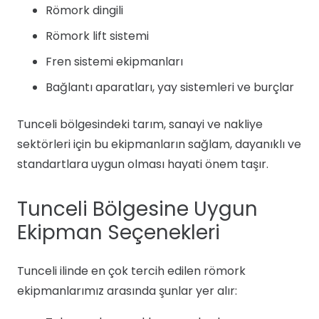
Römork dingili
Römork lift sistemi
Fren sistemi ekipmanları
Bağlantı aparatları, yay sistemleri ve burçlar
Tunceli bölgesindeki tarım, sanayi ve nakliye
sektörleri için bu ekipmanların sağlam, dayanıklı ve
standartlara uygun olması hayati önem taşır.
Tunceli Bölgesine Uygun
Ekipman Seçenekleri
Tunceli ilinde en çok tercih edilen römork
ekipmanlarımız arasında şunlar yer alır: