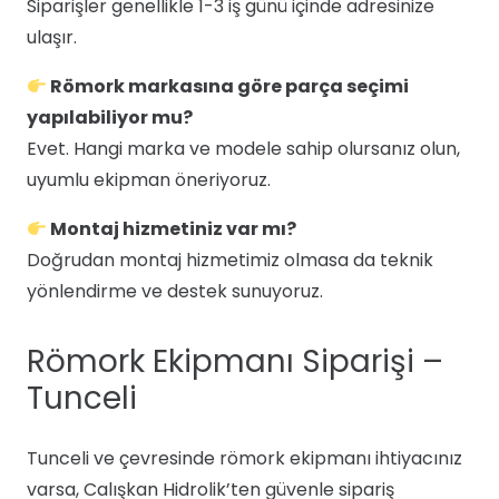
Siparişler genellikle 1-3 iş günü içinde adresinize
ulaşır.
Römork markasına göre parça seçimi
yapılabiliyor mu?
Evet. Hangi marka ve modele sahip olursanız olun,
uyumlu ekipman öneriyoruz.
Montaj hizmetiniz var mı?
Doğrudan montaj hizmetimiz olmasa da teknik
yönlendirme ve destek sunuyoruz.
Römork Ekipmanı Siparişi –
Tunceli
Tunceli ve çevresinde römork ekipmanı ihtiyacınız
varsa, Calışkan Hidrolik’ten güvenle sipariş