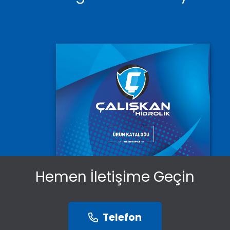
Hemen İletişime Geçin
Telefon