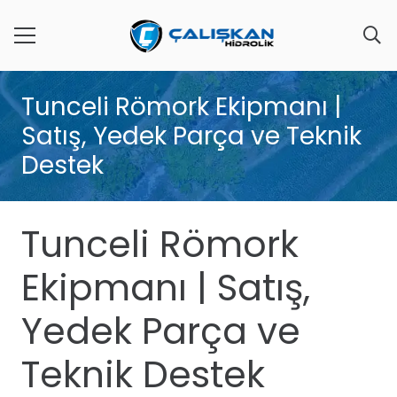
Tunceli Römork Ekipmanı |
Satış, Yedek Parça ve Teknik
Destek
Tunceli Römork
Ekipmanı | Satış,
Yedek Parça ve
Teknik Destek