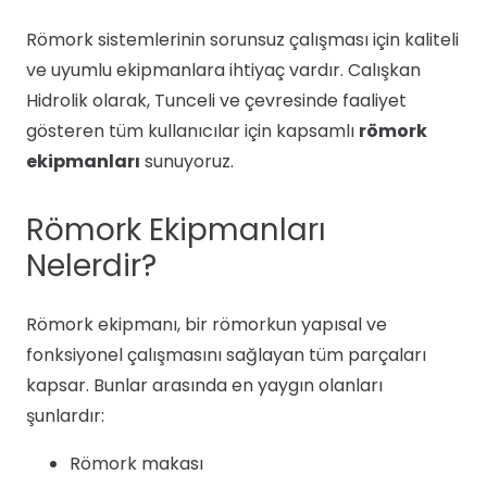
Römork sistemlerinin sorunsuz çalışması için kaliteli
ve uyumlu ekipmanlara ihtiyaç vardır. Calışkan
Hidrolik olarak, Tunceli ve çevresinde faaliyet
gösteren tüm kullanıcılar için kapsamlı
römork
ekipmanları
sunuyoruz.
Römork Ekipmanları
Nelerdir?
Römork ekipmanı, bir römorkun yapısal ve
fonksiyonel çalışmasını sağlayan tüm parçaları
kapsar. Bunlar arasında en yaygın olanları
şunlardır:
Römork makası