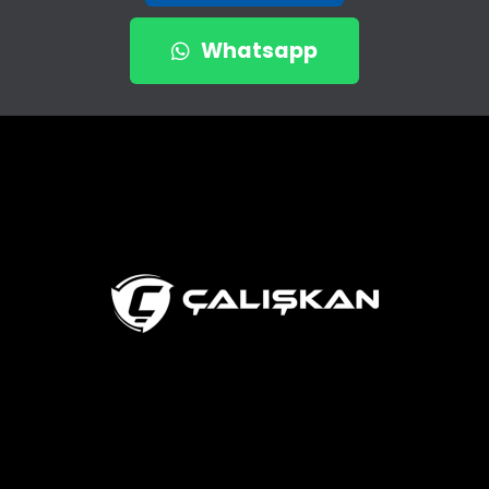
Whatsapp