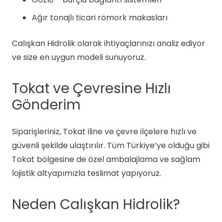
Ağır tonajlı ticari römork makasları
Calışkan Hidrolik olarak ihtiyaçlarınızı analiz ediyor
ve size en uygun modeli sunuyoruz.
Tokat ve Çevresine Hızlı
Gönderim
Siparişleriniz, Tokat iline ve çevre ilçelere hızlı ve
güvenli şekilde ulaştırılır. Tüm Türkiye’ye olduğu gibi
Tokat bölgesine de özel ambalajlama ve sağlam
lojistik altyapımızla teslimat yapıyoruz.
Neden Calışkan Hidrolik?