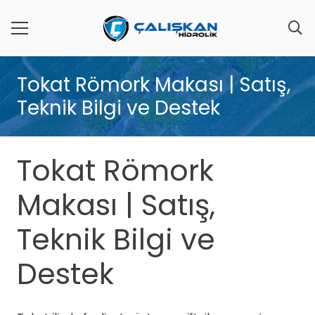
Tokat Römork Makası | Satış,
Teknik Bilgi ve Destek
Tokat Römork
Makası | Satış,
Teknik Bilgi ve
Destek