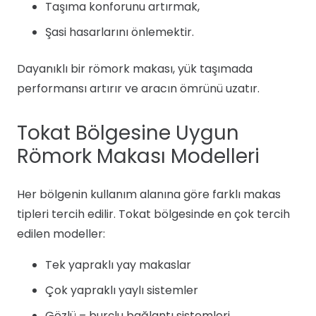
Taşıma konforunu artırmak,
Şasi hasarlarını önlemektir.
Dayanıklı bir römork makası, yük taşımada
performansı artırır ve aracın ömrünü uzatır.
Tokat Bölgesine Uygun
Römork Makası Modelleri
Her bölgenin kullanım alanına göre farklı makas
tipleri tercih edilir. Tokat bölgesinde en çok tercih
edilen modeller:
Tek yapraklı yay makaslar
Çok yapraklı yaylı sistemler
Gözlü – burçlu bağlantı sistemleri