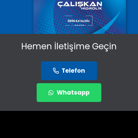
Hemen İletişime Geçin
Telefon
Whatsapp