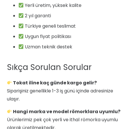
Yerli üretim, yüksek kalite
2 yıl garanti
Türkiye geneli teslimat
Uygun fiyat politikası
Uzman teknik destek
Sıkça Sorulan Sorular
Tokat iline kaç günde kargo gelir?
Siparişiniz genellikle 1-3 iş günü içinde adresinize
ulaşır.
Hangi marka ve model römorklara uyumlu?
Ürünlerimiz pek çok yerli ve ithal römorka uyumlu
olarak üretilmektedir.