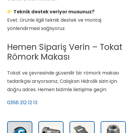
Teknik destek veriyor musunuz?
Evet. Ürünle ilgili teknik destek ve montaj
yönlendirmesi sağlıyoruz.
Hemen Sipariş Verin – Tokat
Römork Makası
Tokat ve çevresinde güvenilir bir römork makası
tedarikçisi arıyorsanız, Calışkan Hidrolik sizin için
doğru adres. Hemen bizimle iletişime geçin:
0356 212 12 13