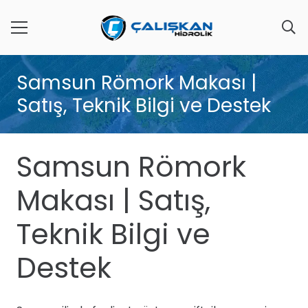
Samsun Römork Makası |
Satış, Teknik Bilgi ve Destek
Samsun Römork
Makası | Satış,
Teknik Bilgi ve
Destek