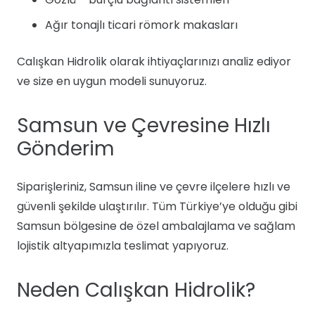
Ağır tonajlı ticari römork makasları
Calışkan Hidrolik olarak ihtiyaçlarınızı analiz ediyor
ve size en uygun modeli sunuyoruz.
Samsun ve Çevresine Hızlı
Gönderim
Siparişleriniz, Samsun iline ve çevre ilçelere hızlı ve
güvenli şekilde ulaştırılır. Tüm Türkiye’ye olduğu gibi
Samsun bölgesine de özel ambalajlama ve sağlam
lojistik altyapımızla teslimat yapıyoruz.
Neden Calışkan Hidrolik?