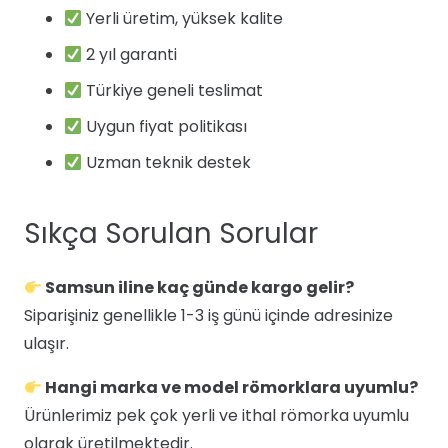
Yerli üretim, yüksek kalite
2 yıl garanti
Türkiye geneli teslimat
Uygun fiyat politikası
Uzman teknik destek
Sıkça Sorulan Sorular
Samsun iline kaç günde kargo gelir?
Siparişiniz genellikle 1-3 iş günü içinde adresinize
ulaşır.
Hangi marka ve model römorklara uyumlu?
Ürünlerimiz pek çok yerli ve ithal römorka uyumlu
olarak üretilmektedir.