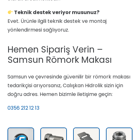
Teknik destek veriyor musunuz?
Evet. Ürünle ilgili teknik destek ve montaj
yönlendirmesi sağlıyoruz.
Hemen Sipariş Verin –
Samsun Römork Makası
Samsun ve çevresinde güvenilir bir römork makası
tedarikçisi arıyorsanız, Calışkan Hidrolik sizin için
doğru adres. Hemen bizimle iletişime geçin:
0356 212 12 13