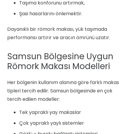
Taşıma konforunu artırmak,
Şasi hasarlarını önlemektir.
Dayanıklı bir römork makası, yük taşımada
performansı artırır ve aracın ömrünü uzatır.
Samsun Bölgesine Uygun
Römork Makası Modelleri
Her bölgenin kullanım alanına göre farklı makas
tipleri tercih edilir. Samsun bölgesinde en çok
tercih edilen modeller:
Tek yapraklı yay makaslar
Çok yapraklı yaylı sistemler
Gözlü – burçlu bağlantı sistemleri