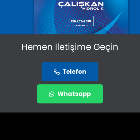
Hemen İletişime Geçin
Telefon
Whatsapp