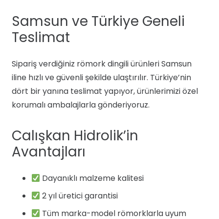
Samsun ve Türkiye Geneli
Teslimat
Sipariş verdiğiniz römork dingili ürünleri Samsun
iline hızlı ve güvenli şekilde ulaştırılır. Türkiye’nin
dört bir yanına teslimat yapıyor, ürünlerimizi özel
korumalı ambalajlarla gönderiyoruz.
Calışkan Hidrolik’in
Avantajları
Dayanıklı malzeme kalitesi
2 yıl üretici garantisi
Tüm marka-model römorklarla uyum