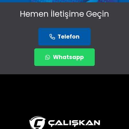
Hemen İletişime Geçin
Telefon
Whatsapp