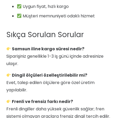
Uygun fiyat, hızlı kargo
Müşteri memnuniyeti odaklı hizmet
Sıkça Sorulan Sorular
Samsun iline kargo süresi nedir?
Siparişiniz genellikle 1-3 iş günü içinde adresinize
ulaşır.
Dingil ölçüleri özelleştirilebilir mi?
Evet, talep edilen ölçülere göre özel üretim
yapılabilir.
Frenli ve frensiz farkı nedir?
Frenli dingiller daha yüksek güvenlik sağlar; fren
sistemi olmayan araçlara frensiz dingil tercih edilir.