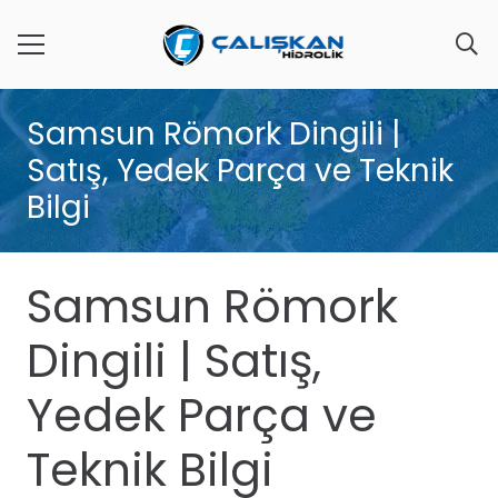
Samsun Römork Dingili |
Satış, Yedek Parça ve Teknik
Bilgi
Samsun Römork
Dingili | Satış,
Yedek Parça ve
Teknik Bilgi