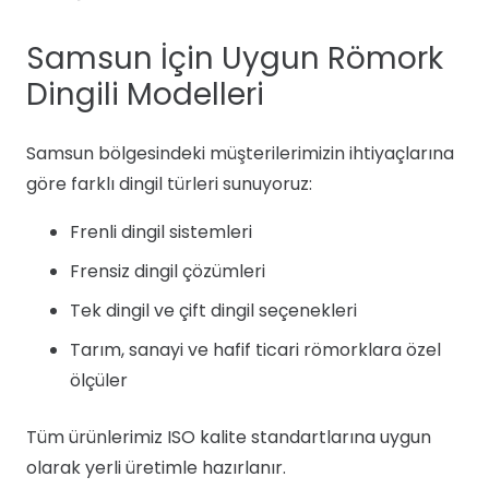
Samsun İçin Uygun Römork
Dingili Modelleri
Samsun bölgesindeki müşterilerimizin ihtiyaçlarına
göre farklı dingil türleri sunuyoruz:
Frenli dingil sistemleri
Frensiz dingil çözümleri
Tek dingil ve çift dingil seçenekleri
Tarım, sanayi ve hafif ticari römorklara özel
ölçüler
Tüm ürünlerimiz ISO kalite standartlarına uygun
olarak yerli üretimle hazırlanır.