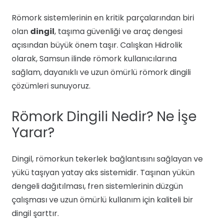
Römork sistemlerinin en kritik parçalarından biri
olan
dingil
, taşıma güvenliği ve araç dengesi
açısından büyük önem taşır. Calışkan Hidrolik
olarak, Samsun ilinde römork kullanıcılarına
sağlam, dayanıklı ve uzun ömürlü römork dingili
çözümleri sunuyoruz.
Römork Dingili Nedir? Ne İşe
Yarar?
Dingil, römorkun tekerlek bağlantısını sağlayan ve
yükü taşıyan yatay aks sistemidir. Taşınan yükün
dengeli dağıtılması, fren sistemlerinin düzgün
çalışması ve uzun ömürlü kullanım için kaliteli bir
dingil şarttır.