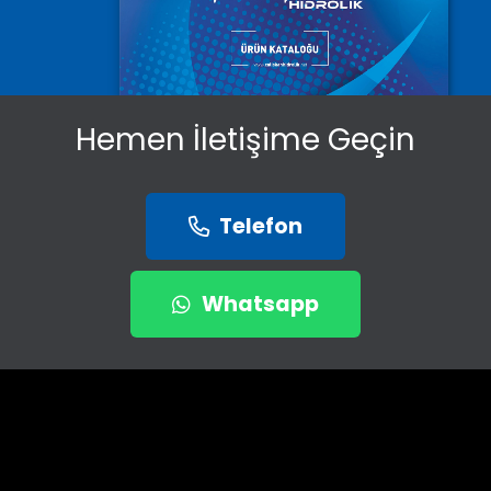
Hemen İletişime Geçin
Telefon
Whatsapp