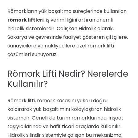
Römorkların yük boşaltma süreçlerinde kullanılan
römork liftleri
, iş verimliliğini artıran önemli
hidrolik sistemlerdir. Calışkan Hidrolik olarak,
Sakarya ve çevresinde faaliyet gösteren çiftçilere,
sanayicilere ve nakliyecilere özel römork lifti
çözümleri sunuyoruz.
Römork Lifti Nedir? Nerelerde
Kullanılır?
Römork lifti, römork kasasını yukarı doğru
kaldırarak yük boşaltımını kolaylaştıran hidrolik
sistemdir. Genellikle tarım römorklarında, inşaat
taşıyıcılarında ve hafif ticari araçlarda kullanılır.
Hidrolik silindir sistemiyle çalışan bu mekanizma,