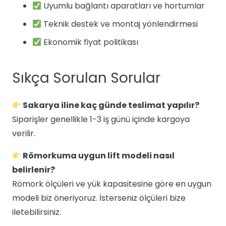
Uyumlu bağlantı aparatları ve hortumlar
Teknik destek ve montaj yönlendirmesi
Ekonomik fiyat politikası
Sıkça Sorulan Sorular
Sakarya iline kaç günde teslimat yapılır?
Siparişler genellikle 1-3 iş günü içinde kargoya
verilir.
Römorkuma uygun lift modeli nasıl
belirlenir?
Römork ölçüleri ve yük kapasitesine göre en uygun
modeli biz öneriyoruz. İsterseniz ölçüleri bize
iletebilirsiniz.