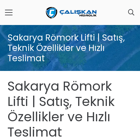
Sakarya Römork Lifti | Satış,
Teknik Özellikler ve Hızlı
Teslimat
Sakarya Römork
Lifti | Satış, Teknik
Özellikler ve Hızlı
Teslimat