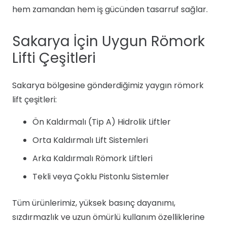
hem zamandan hem iş gücünden tasarruf sağlar.
Sakarya İçin Uygun Römork
Lifti Çeşitleri
Sakarya bölgesine gönderdiğimiz yaygın römork
lift çeşitleri:
Ön Kaldırmalı (Tip A) Hidrolik Liftler
Orta Kaldırmalı Lift Sistemleri
Arka Kaldırmalı Römork Liftleri
Tekli veya Çoklu Pistonlu Sistemler
Tüm ürünlerimiz, yüksek basınç dayanımı,
sızdırmazlık ve uzun ömürlü kullanım özelliklerine