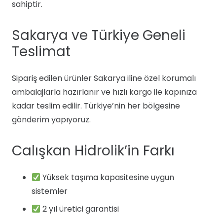
sahiptir.
Sakarya ve Türkiye Geneli
Teslimat
Sipariş edilen ürünler Sakarya iline özel korumalı
ambalajlarla hazırlanır ve hızlı kargo ile kapınıza
kadar teslim edilir. Türkiye’nin her bölgesine
gönderim yapıyoruz.
Calışkan Hidrolik’in Farkı
Yüksek taşıma kapasitesine uygun
sistemler
2 yıl üretici garantisi