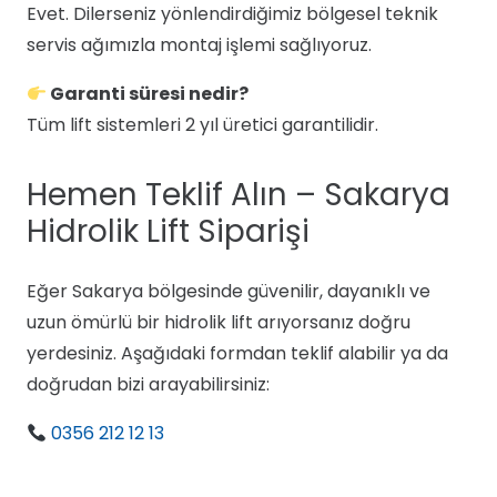
Evet. Dilerseniz yönlendirdiğimiz bölgesel teknik
servis ağımızla montaj işlemi sağlıyoruz.
Garanti süresi nedir?
Tüm lift sistemleri 2 yıl üretici garantilidir.
Hemen Teklif Alın – Sakarya
Hidrolik Lift Siparişi
Eğer Sakarya bölgesinde güvenilir, dayanıklı ve
uzun ömürlü bir hidrolik lift arıyorsanız doğru
yerdesiniz. Aşağıdaki formdan teklif alabilir ya da
doğrudan bizi arayabilirsiniz:
0356 212 12 13