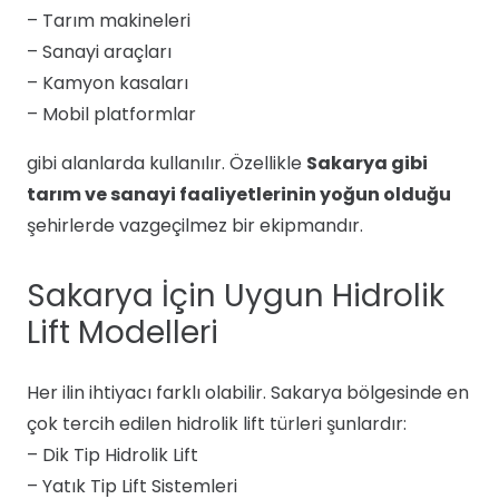
– Tarım makineleri
– Sanayi araçları
– Kamyon kasaları
– Mobil platformlar
gibi alanlarda kullanılır. Özellikle
Sakarya gibi
tarım ve sanayi faaliyetlerinin yoğun olduğu
şehirlerde vazgeçilmez bir ekipmandır.
Sakarya İçin Uygun Hidrolik
Lift Modelleri
Her ilin ihtiyacı farklı olabilir. Sakarya bölgesinde en
çok tercih edilen hidrolik lift türleri şunlardır:
– Dik Tip Hidrolik Lift
– Yatık Tip Lift Sistemleri