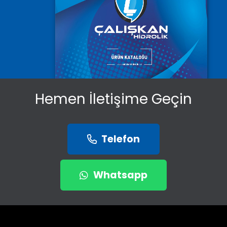
Hemen İletişime Geçin
Telefon
Whatsapp