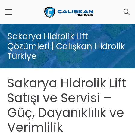
Sakarya Hidrolik Lift
Çözümleri | Calışkan Hidrolik
Türkiye
Sakarya Hidrolik Lift
Satışı ve Servisi –
Güç, Dayanıklılık ve
Verimlilik