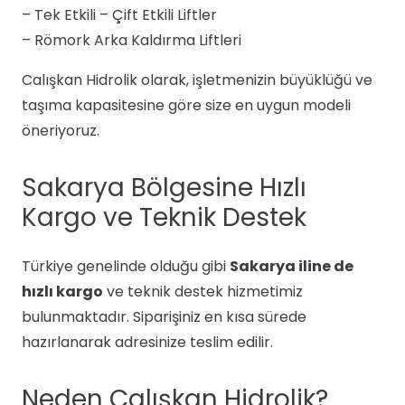
– Tek Etkili – Çift Etkili Liftler
– Römork Arka Kaldırma Liftleri
Calışkan Hidrolik olarak, işletmenizin büyüklüğü ve
taşıma kapasitesine göre size en uygun modeli
öneriyoruz.
Sakarya Bölgesine Hızlı
Kargo ve Teknik Destek
Türkiye genelinde olduğu gibi
Sakarya iline de
hızlı kargo
ve teknik destek hizmetimiz
bulunmaktadır. Siparişiniz en kısa sürede
hazırlanarak adresinize teslim edilir.
Neden Calışkan Hidrolik?