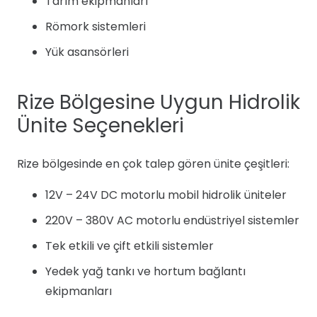
Tarım ekipmanları
Römork sistemleri
Yük asansörleri
Rize Bölgesine Uygun Hidrolik
Ünite Seçenekleri
Rize bölgesinde en çok talep gören ünite çeşitleri:
12V – 24V DC motorlu mobil hidrolik üniteler
220V – 380V AC motorlu endüstriyel sistemler
Tek etkili ve çift etkili sistemler
Yedek yağ tankı ve hortum bağlantı
ekipmanları