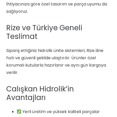
İhtiyacınıza göre özel tasarım ve parça uyumu da
sağlıyoruz.
Rize ve Türkiye Geneli
Teslimat
Sipariş ettiğiniz hidrolik ünite sistemleri, Rize iline
hızlı ve güvenli şekilde ulaştırılır. Ürünler özel
korumalı kutularla hazırlanır ve aynı gün kargoya
verilir.
Calışkan Hidrolik’in
Avantajları
Yerli üretim ve yüksek kaliteli parçalar