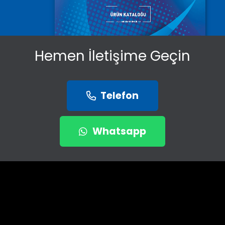
Hemen İletişime Geçin
Telefon
Whatsapp