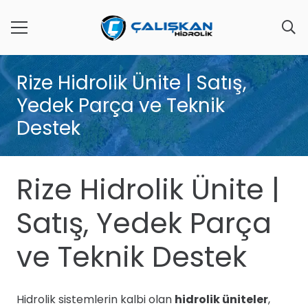
Rize Hidrolik Ünite | Satış,
Yedek Parça ve Teknik
Destek
Rize Hidrolik Ünite |
Satış, Yedek Parça
ve Teknik Destek
Hidrolik sistemlerin kalbi olan
hidrolik üniteler
,