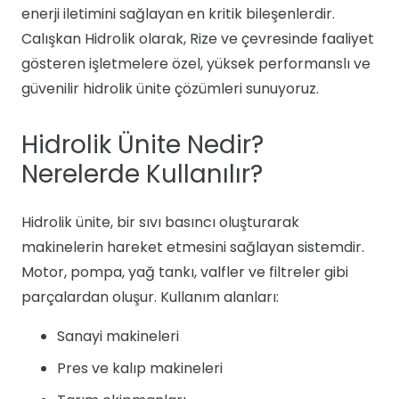
enerji iletimini sağlayan en kritik bileşenlerdir.
Calışkan Hidrolik olarak, Rize ve çevresinde faaliyet
gösteren işletmelere özel, yüksek performanslı ve
güvenilir hidrolik ünite çözümleri sunuyoruz.
Hidrolik Ünite Nedir?
Nerelerde Kullanılır?
Hidrolik ünite, bir sıvı basıncı oluşturarak
makinelerin hareket etmesini sağlayan sistemdir.
Motor, pompa, yağ tankı, valfler ve filtreler gibi
parçalardan oluşur. Kullanım alanları:
Sanayi makineleri
Pres ve kalıp makineleri