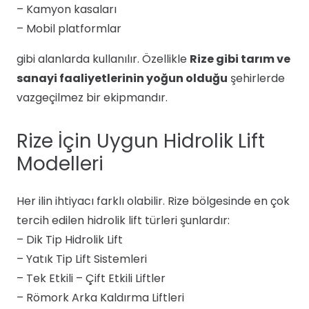
– Kamyon kasaları
– Mobil platformlar
gibi alanlarda kullanılır. Özellikle
Rize gibi tarım ve
sanayi faaliyetlerinin yoğun olduğu
şehirlerde
vazgeçilmez bir ekipmandır.
Rize İçin Uygun Hidrolik Lift
Modelleri
Her ilin ihtiyacı farklı olabilir. Rize bölgesinde en çok
tercih edilen hidrolik lift türleri şunlardır:
– Dik Tip Hidrolik Lift
– Yatık Tip Lift Sistemleri
– Tek Etkili – Çift Etkili Liftler
– Römork Arka Kaldırma Liftleri