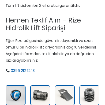
Tüm lift sistemleri 2 yıl üretici garantilidir.
Hemen Teklif Alın – Rize
Hidrolik Lift Siparişi
Eğer Rize bölgesinde güvenilir, dayanıklı ve uzun
ömürlü bir hidrolik lift arıyorsanız doğru yerdesiniz.
Aşağıdaki formdan teklif alabilir ya da doğrudan
bizi arayabilirsiniz:
0356 212 12 13