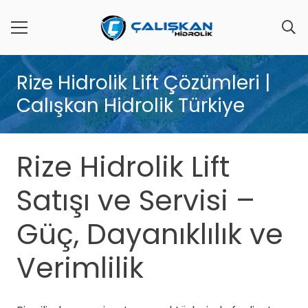
Rize Hidrolik Lift Çözümleri |
Calışkan Hidrolik Türkiye
Rize Hidrolik Lift
Satışı ve Servisi –
Güç, Dayanıklılık ve
Verimlilik