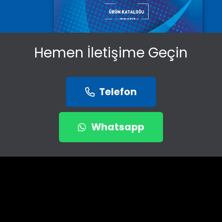
Hemen İletişime Geçin
Telefon
Whatsapp