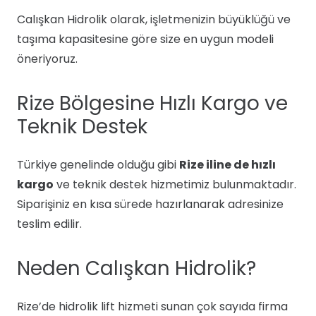
Calışkan Hidrolik olarak, işletmenizin büyüklüğü ve
taşıma kapasitesine göre size en uygun modeli
öneriyoruz.
Rize Bölgesine Hızlı Kargo ve
Teknik Destek
Türkiye genelinde olduğu gibi
Rize iline de hızlı
kargo
ve teknik destek hizmetimiz bulunmaktadır.
Siparişiniz en kısa sürede hazırlanarak adresinize
teslim edilir.
Neden Calışkan Hidrolik?
Rize’de hidrolik lift hizmeti sunan çok sayıda firma