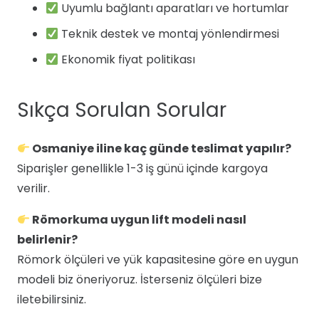
Uyumlu bağlantı aparatları ve hortumlar
Teknik destek ve montaj yönlendirmesi
Ekonomik fiyat politikası
Sıkça Sorulan Sorular
Osmaniye iline kaç günde teslimat yapılır?
Siparişler genellikle 1-3 iş günü içinde kargoya
verilir.
Römorkuma uygun lift modeli nasıl
belirlenir?
Römork ölçüleri ve yük kapasitesine göre en uygun
modeli biz öneriyoruz. İsterseniz ölçüleri bize
iletebilirsiniz.