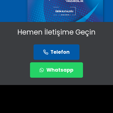
Hemen İletişime Geçin
Telefon
Whatsapp