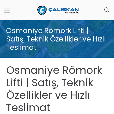
Osmaniye Römork Lifti |
Satış, Teknik Özellikler ve Hızlı
Teslimat
Osmaniye Römork
Lifti | Satış, Teknik
Özellikler ve Hızlı
Teslimat