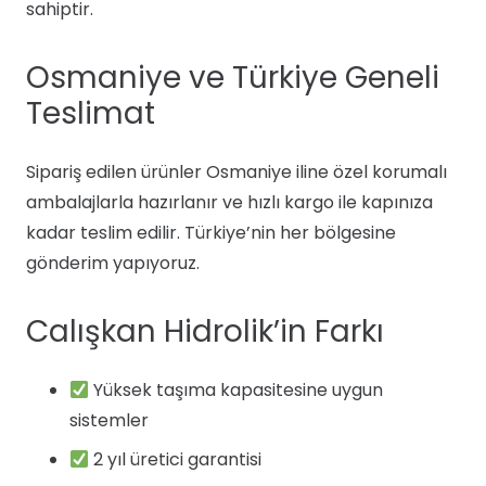
sahiptir.
Osmaniye ve Türkiye Geneli
Teslimat
Sipariş edilen ürünler Osmaniye iline özel korumalı
ambalajlarla hazırlanır ve hızlı kargo ile kapınıza
kadar teslim edilir. Türkiye’nin her bölgesine
gönderim yapıyoruz.
Calışkan Hidrolik’in Farkı
Yüksek taşıma kapasitesine uygun
sistemler
2 yıl üretici garantisi