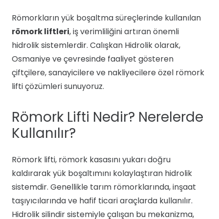
Römorkların yük boşaltma süreçlerinde kullanılan
römork liftleri
, iş verimliliğini artıran önemli
hidrolik sistemlerdir. Calışkan Hidrolik olarak,
Osmaniye ve çevresinde faaliyet gösteren
çiftçilere, sanayicilere ve nakliyecilere özel römork
lifti çözümleri sunuyoruz.
Römork Lifti Nedir? Nerelerde
Kullanılır?
Römork lifti, römork kasasını yukarı doğru
kaldırarak yük boşaltımını kolaylaştıran hidrolik
sistemdir. Genellikle tarım römorklarında, inşaat
taşıyıcılarında ve hafif ticari araçlarda kullanılır.
Hidrolik silindir sistemiyle çalışan bu mekanizma,