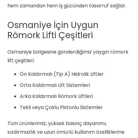
hem zamandan hem iş gücünden tasarruf sağlar.
Osmaniye İçin Uygun
Römork Lifti Çeşitleri
Osmaniye bölgesine gönderdiğimiz yaygın römork
lift çeşitleri:
Ön Kaldırmalı (Tip A) Hidrolik Liftler
Orta Kaldırmalı Lift Sistemleri
Arka Kaldırmalı Römork Liftleri
Tekli veya Çoklu Pistonlu Sistemler
Tüm ürünlerimiz, yüksek basınç dayanımı,
sızdırmazlık ve uzun ömürlü kullanım özelliklerine