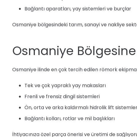
Bağlantı aparatları, yay sistemleri ve burçlar
Osmaniye bölgesindeki tarım, sanayi ve nakliye sektö
Osmaniye Bölgesine
Osmaniye ilinde en çok tercih edilen römork ekipmanl
Tek ve çok yapraklı yay makasları
Frenli ve frensiz dingil sistemleri
Ön, orta ve arka kaldırmalı hidrolik lift sistemler
Bağlantı kolları, rotlar ve mil başlıkları
İhtiyacınıza özel parça önerisi ve üretimi de sağlıyor