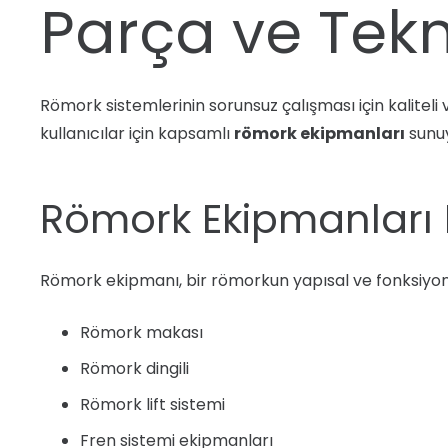
Parça ve Tekn
Römork sistemlerinin sorunsuz çalışması için kalitel
kullanıcılar için kapsamlı
römork ekipmanları
sunuy
Römork Ekipmanları 
Römork ekipmanı, bir römorkun yapısal ve fonksiyone
Römork makası
Römork dingili
Römork lift sistemi
Fren sistemi ekipmanları