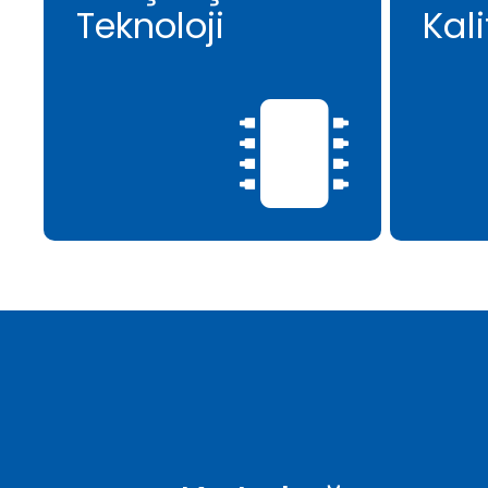
Teknoloji
Kali