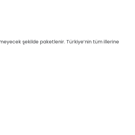
örmeyecek şekilde paketlenir. Türkiye’nin tüm illerine