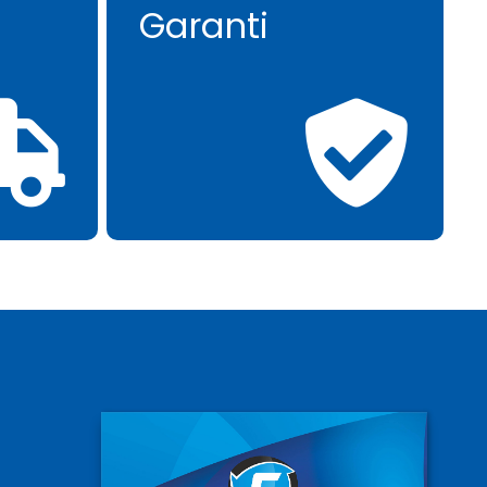
Garanti