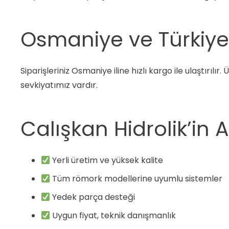
Osmaniye ve Türkiye
Siparişleriniz Osmaniye iline hızlı kargo ile ulaştırıl
sevkiyatımız vardır.
Calışkan Hidrolik’in 
Yerli üretim ve yüksek kalite
Tüm römork modellerine uyumlu sistemler
Yedek parça desteği
Uygun fiyat, teknik danışmanlık