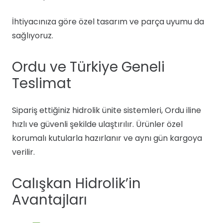
İhtiyacınıza göre özel tasarım ve parça uyumu da
sağlıyoruz.
Ordu ve Türkiye Geneli
Teslimat
Sipariş ettiğiniz hidrolik ünite sistemleri, Ordu iline
hızlı ve güvenli şekilde ulaştırılır. Ürünler özel
korumalı kutularla hazırlanır ve aynı gün kargoya
verilir.
Calışkan Hidrolik’in
Avantajları