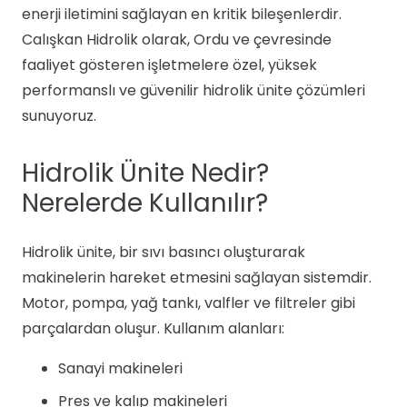
enerji iletimini sağlayan en kritik bileşenlerdir.
Calışkan Hidrolik olarak, Ordu ve çevresinde
faaliyet gösteren işletmelere özel, yüksek
performanslı ve güvenilir hidrolik ünite çözümleri
sunuyoruz.
Hidrolik Ünite Nedir?
Nerelerde Kullanılır?
Hidrolik ünite, bir sıvı basıncı oluşturarak
makinelerin hareket etmesini sağlayan sistemdir.
Motor, pompa, yağ tankı, valfler ve filtreler gibi
parçalardan oluşur. Kullanım alanları:
Sanayi makineleri
Pres ve kalıp makineleri