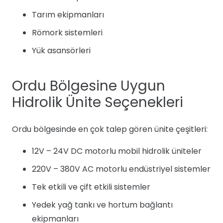
Tarım ekipmanları
Römork sistemleri
Yük asansörleri
Ordu Bölgesine Uygun
Hidrolik Ünite Seçenekleri
Ordu bölgesinde en çok talep gören ünite çeşitleri:
12V – 24V DC motorlu mobil hidrolik üniteler
220V – 380V AC motorlu endüstriyel sistemler
Tek etkili ve çift etkili sistemler
Yedek yağ tankı ve hortum bağlantı
ekipmanları