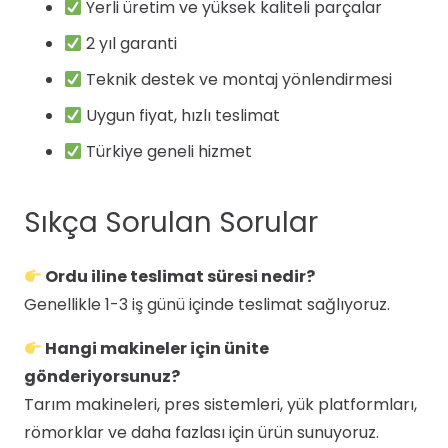
Yerli üretim ve yüksek kaliteli parçalar
2 yıl garanti
Teknik destek ve montaj yönlendirmesi
Uygun fiyat, hızlı teslimat
Türkiye geneli hizmet
Sıkça Sorulan Sorular
Ordu iline teslimat süresi nedir?
Genellikle 1-3 iş günü içinde teslimat sağlıyoruz.
Hangi makineler için ünite
gönderiyorsunuz?
Tarım makineleri, pres sistemleri, yük platformları,
römorklar ve daha fazlası için ürün sunuyoruz.