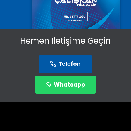
Hemen İletişime Geçin
Telefon
Whatsapp