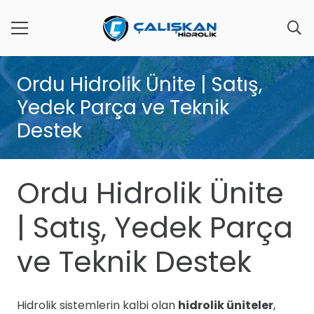
Ordu Hidrolik Ünite | Satış,
Yedek Parça ve Teknik
Destek
Ordu Hidrolik Ünite
| Satış, Yedek Parça
ve Teknik Destek
Hidrolik sistemlerin kalbi olan
hidrolik üniteler
,