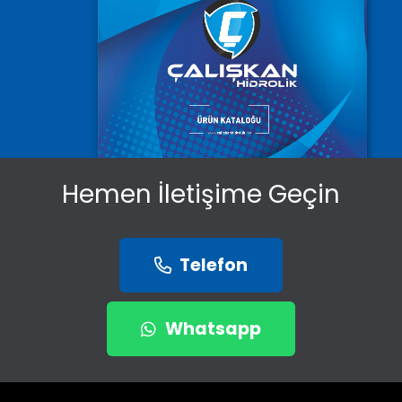
Hemen İletişime Geçin
Telefon
Whatsapp