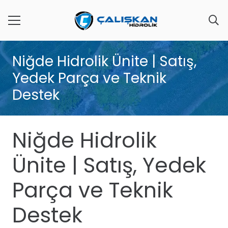
Niğde Hidrolik Ünite | Satış,
Yedek Parça ve Teknik
Destek
Niğde Hidrolik
Ünite | Satış, Yedek
Parça ve Teknik
Destek