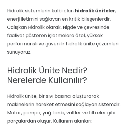
Hidrolik sistemlerin kalbi olan
hidrolik üniteler
,
enerji iletimini sağlayan en kritik bileşenlerdir.
Calışkan Hidrolik olarak, Niğde ve çevresinde
faaliyet gösteren işletmelere özel, yüksek
performanslı ve güvenilir hidrolik ünite çözümleri
sunuyoruz.
Hidrolik Ünite Nedir?
Nerelerde Kullanılır?
Hidrolik ünite, bir sıvı basıncı oluşturarak
makinelerin hareket etmesini sağlayan sistemdir.
Motor, pompa, yağ tankı, valfler ve filtreler gibi
parçalardan oluşur. Kullanım alanları: