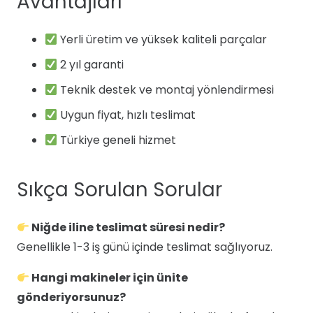
Avantajları
Yerli üretim ve yüksek kaliteli parçalar
2 yıl garanti
Teknik destek ve montaj yönlendirmesi
Uygun fiyat, hızlı teslimat
Türkiye geneli hizmet
Sıkça Sorulan Sorular
Niğde iline teslimat süresi nedir?
Genellikle 1-3 iş günü içinde teslimat sağlıyoruz.
Hangi makineler için ünite
gönderiyorsunuz?