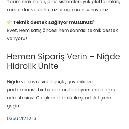
Tarım makineleri, pres sistemleri, yük platformları,
römorklar ve daha fazlası için ürün sunuyoruz.
Teknik destek sağlıyor musunuz?
Evet. Hem satış öncesi hem sonrası teknik destek
veriyoruz.
Hemen Sipariş Verin – Niğde
Hidrolik Ünite
Niğde ve çevresinde güçlü, güvenilir ve
performanslı bir hidrolik ünite arıyorsanız, doğru
adrestesiniz. Calışkan Hidrolik ile şimdi iletişime
geçin:
0356 212 12 13