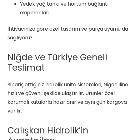
Yedek yağ tankı ve hortum bağlantı
ekipmanları
İhtiyacınıza göre özel tasarım ve parça uyumu da
sağlıyoruz.
Niğde ve Türkiye Geneli
Teslimat
Sipariş ettiğiniz hidrolik ünite sistemleri, Niğde iline
hızlı ve güvenli şekilde ulaştırılır. Ürünler özel
korumalı kutularla hazırlanır ve aynı gün kargoya
verilir.
Calışkan Hidrolik’in