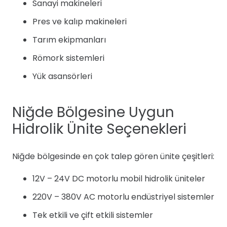
Sanayi makineleri
Pres ve kalıp makineleri
Tarım ekipmanları
Römork sistemleri
Yük asansörleri
Niğde Bölgesine Uygun
Hidrolik Ünite Seçenekleri
Niğde bölgesinde en çok talep gören ünite çeşitleri:
12V – 24V DC motorlu mobil hidrolik üniteler
220V – 380V AC motorlu endüstriyel sistemler
Tek etkili ve çift etkili sistemler