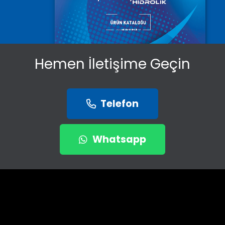
Hemen İletişime Geçin
Telefon
Whatsapp