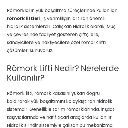
Römorkların yük boşaltma süreçlerinde kullanılan
römork liftleri
, iş verimliliğini artıran önemli
hidrolik sistemlerdir. Calışkan Hidrolik olarak, Muş
ve çevresinde faaliyet gösteren çiftçilere,
sanayicilere ve nakliyecilere özel römork lifti
çözümleri sunuyoruz.
Römork Lifti Nedir? Nerelerde
Kullanılır?
Römork lifti, römork kasasını yukarı doğru
kaldırarak yük boşaltımını kolaylaştıran hidrolik
sistemdir. Genellikle tarım römorklarında, inşaat
taşıyıcılarında ve hafif ticari araçlarda kullanılır.
Hidrolik silindir sistemiyle çalışan bu mekanizma,