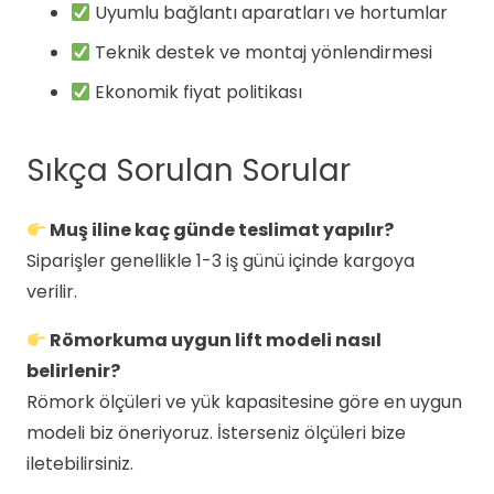
Uyumlu bağlantı aparatları ve hortumlar
Teknik destek ve montaj yönlendirmesi
Ekonomik fiyat politikası
Sıkça Sorulan Sorular
Muş iline kaç günde teslimat yapılır?
Siparişler genellikle 1-3 iş günü içinde kargoya
verilir.
Römorkuma uygun lift modeli nasıl
belirlenir?
Römork ölçüleri ve yük kapasitesine göre en uygun
modeli biz öneriyoruz. İsterseniz ölçüleri bize
iletebilirsiniz.