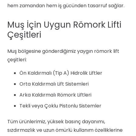
hem zamandan hem iş gücünden tasarruf sağlar.
Muş İçin Uygun Römork Lifti
Çeşitleri
Muş bölgesine gönderdiğimiz yaygın römork lift
çeşitleri:
Ön Kaldırmalı (Tip A) Hidrolik Liftler
Orta Kaldırmalı Lift Sistemleri
Arka Kaldırmalı Römork Liftleri
Tekli veya Çoklu Pistonlu Sistemler
Tüm ürünlerimiz, yüksek basınç dayanımı,
sızdırmazlık ve uzun ömürlü kullanım özelliklerine