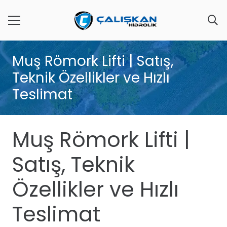
Muş Römork Lifti | Satış,
Teknik Özellikler ve Hızlı
Teslimat
Muş Römork Lifti |
Satış, Teknik
Özellikler ve Hızlı
Teslimat