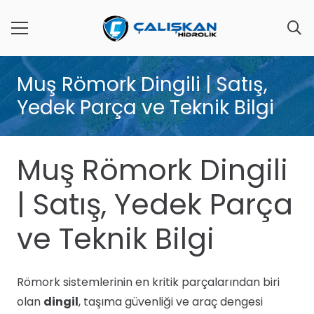
Muş Römork Dingili | Satış,
Yedek Parça ve Teknik Bilgi
Muş Römork Dingili
| Satış, Yedek Parça
ve Teknik Bilgi
Römork sistemlerinin en kritik parçalarından biri
olan
dingil
, taşıma güvenliği ve araç dengesi