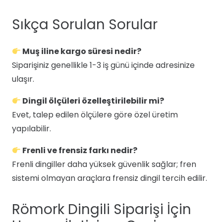
Sıkça Sorulan Sorular
Muş iline kargo süresi nedir?
Siparişiniz genellikle 1-3 iş günü içinde adresinize
ulaşır.
Dingil ölçüleri özelleştirilebilir mi?
Evet, talep edilen ölçülere göre özel üretim
yapılabilir.
Frenli ve frensiz farkı nedir?
Frenli dingiller daha yüksek güvenlik sağlar; fren
sistemi olmayan araçlara frensiz dingil tercih edilir.
Römork Dingili Siparişi İçin