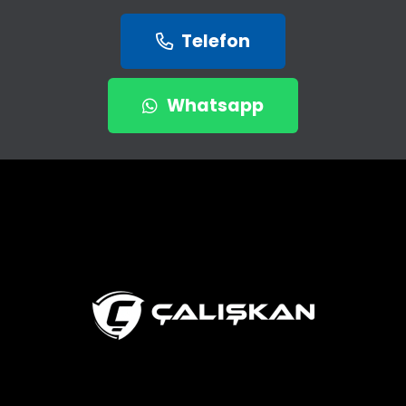
Telefon
Whatsapp