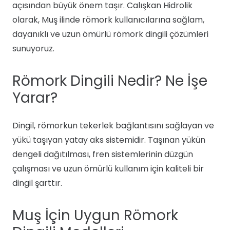
açısından büyük önem taşır. Calışkan Hidrolik
olarak, Muş ilinde römork kullanıcılarına sağlam,
dayanıklı ve uzun ömürlü römork dingili çözümleri
sunuyoruz.
Römork Dingili Nedir? Ne İşe
Yarar?
Dingil, römorkun tekerlek bağlantısını sağlayan ve
yükü taşıyan yatay aks sistemidir. Taşınan yükün
dengeli dağıtılması, fren sistemlerinin düzgün
çalışması ve uzun ömürlü kullanım için kaliteli bir
dingil şarttır.
Muş İçin Uygun Römork