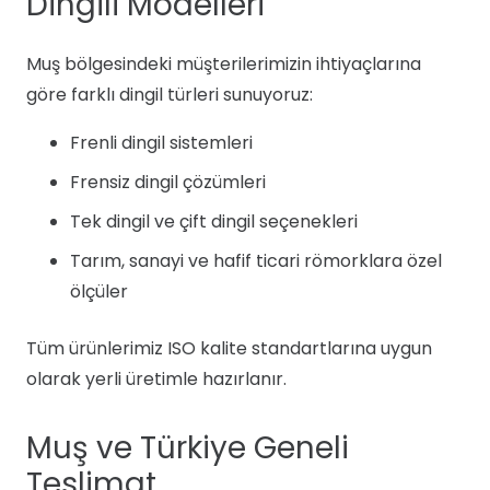
Dingili Modelleri
Muş bölgesindeki müşterilerimizin ihtiyaçlarına
göre farklı dingil türleri sunuyoruz:
Frenli dingil sistemleri
Frensiz dingil çözümleri
Tek dingil ve çift dingil seçenekleri
Tarım, sanayi ve hafif ticari römorklara özel
ölçüler
Tüm ürünlerimiz ISO kalite standartlarına uygun
olarak yerli üretimle hazırlanır.
Muş ve Türkiye Geneli
Teslimat