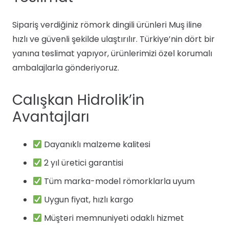
Sipariş verdiğiniz römork dingili ürünleri Muş iline
hızlı ve güvenli şekilde ulaştırılır. Türkiye’nin dört bir
yanına teslimat yapıyor, ürünlerimizi özel korumalı
ambalajlarla gönderiyoruz.
Calışkan Hidrolik’in
Avantajları
Dayanıklı malzeme kalitesi
2 yıl üretici garantisi
Tüm marka-model römorklarla uyum
Uygun fiyat, hızlı kargo
Müşteri memnuniyeti odaklı hizmet