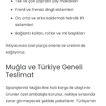
Tek ve çok yapraklı yay makasları
Frenli ve frensiz dingil sistemleri
Ön, orta ve arka kaldırmalı hidrolik lift
sistemleri
Bağlantı kolları, rotlar ve mil başlıkları
İhtiyacınıza özel parça önerisi ve üretimi de
sağlıyoruz.
Muğla ve Türkiye Geneli
Teslimat
Siparişleriniz Muğla iline hızlı kargo ile ulaştırılır.
Ürünler özel ambalajla korunur, nakliye sırasında
zarar görmeyecek şekilde paketlenir. Türkiye’nin