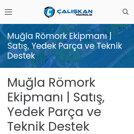
Muğla Römork Ekipmanı |
Satış, Yedek Parça ve Teknik
Destek
Muğla Römork
Ekipmanı | Satış,
Yedek Parça ve
Teknik Destek