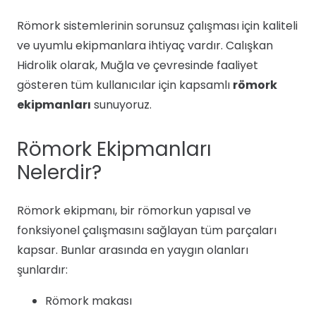
Römork sistemlerinin sorunsuz çalışması için kaliteli
ve uyumlu ekipmanlara ihtiyaç vardır. Calışkan
Hidrolik olarak, Muğla ve çevresinde faaliyet
gösteren tüm kullanıcılar için kapsamlı
römork
ekipmanları
sunuyoruz.
Römork Ekipmanları
Nelerdir?
Römork ekipmanı, bir römorkun yapısal ve
fonksiyonel çalışmasını sağlayan tüm parçaları
kapsar. Bunlar arasında en yaygın olanları
şunlardır:
Römork makası