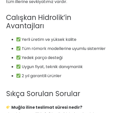
tüm illerine sevkiyatımız vardır.
Calışkan Hidrolik’in
Avantajları
Yerli üretim ve yüksek kalite
Tüm römork modellerine uyumlu sistemler
Yedek parça desteği
Uygun fiyat, teknik danışmanlık
2 yıl garantili ürünler
Sıkça Sorulan Sorular
Muğla iline teslimat süresi nedir?