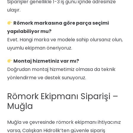
Siparişler genellikle 1-3 iş günü içinde adresinize
ulaşır.
Römork markasına göre parça seçimi
yapılabiliyor mu?
Evet. Hangi marka ve modele sahip olursanız olun,
uyumlu ekipman öneriyoruz.
Montaj hizmetiniz var mı?
Doğrudan montaj hizmetimiz olmasa da teknik
yönlendirme ve destek sunuyoruz.
Römork Ekipmanı Siparişi –
Muğla
Muğla ve çevresinde römork ekipmanı ihtiyacınız
varsa, Calışkan Hidrolik’ten güvenle sipariş