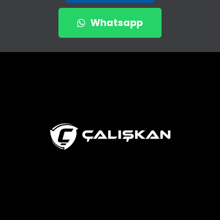
Whatsapp