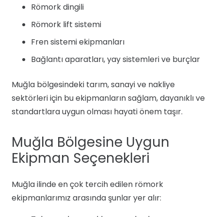
Römork dingili
Römork lift sistemi
Fren sistemi ekipmanları
Bağlantı aparatları, yay sistemleri ve burçlar
Muğla bölgesindeki tarım, sanayi ve nakliye
sektörleri için bu ekipmanların sağlam, dayanıklı ve
standartlara uygun olması hayati önem taşır.
Muğla Bölgesine Uygun
Ekipman Seçenekleri
Muğla ilinde en çok tercih edilen römork
ekipmanlarımız arasında şunlar yer alır: