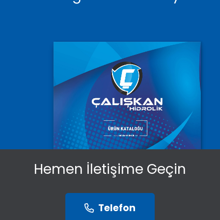
Hemen İletişime Geçin
Telefon