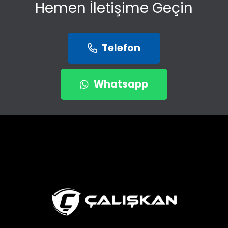
Hemen İletişime Geçin
Telefon
Whatsapp