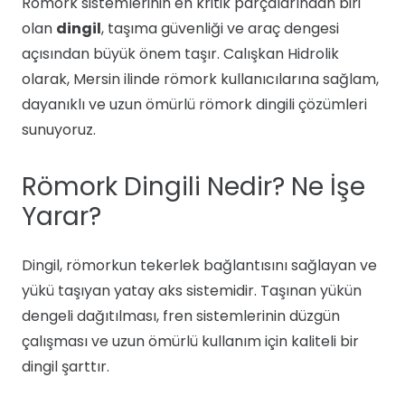
Römork sistemlerinin en kritik parçalarından biri
olan
dingil
, taşıma güvenliği ve araç dengesi
açısından büyük önem taşır. Calışkan Hidrolik
olarak, Mersin ilinde römork kullanıcılarına sağlam,
dayanıklı ve uzun ömürlü römork dingili çözümleri
sunuyoruz.
Römork Dingili Nedir? Ne İşe
Yarar?
Dingil, römorkun tekerlek bağlantısını sağlayan ve
yükü taşıyan yatay aks sistemidir. Taşınan yükün
dengeli dağıtılması, fren sistemlerinin düzgün
çalışması ve uzun ömürlü kullanım için kaliteli bir
dingil şarttır.