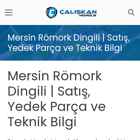
Mersin Römork Dingili | Satış,
Yedek Parça ve Teknik Bilgi
Mersin Römork
Dingili | Satış,
Yedek Parça ve
Teknik Bilgi