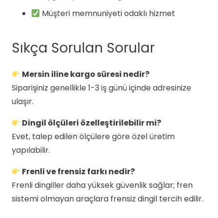
Müşteri memnuniyeti odaklı hizmet
Sıkça Sorulan Sorular
Mersin iline kargo süresi nedir?
Siparişiniz genellikle 1-3 iş günü içinde adresinize
ulaşır.
Dingil ölçüleri özelleştirilebilir mi?
Evet, talep edilen ölçülere göre özel üretim
yapılabilir.
Frenli ve frensiz farkı nedir?
Frenli dingiller daha yüksek güvenlik sağlar; fren
sistemi olmayan araçlara frensiz dingil tercih edilir.