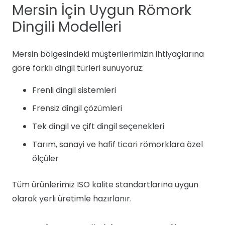
Mersin İçin Uygun Römork
Dingili Modelleri
Mersin bölgesindeki müşterilerimizin ihtiyaçlarına
göre farklı dingil türleri sunuyoruz:
Frenli dingil sistemleri
Frensiz dingil çözümleri
Tek dingil ve çift dingil seçenekleri
Tarım, sanayi ve hafif ticari römorklara özel
ölçüler
Tüm ürünlerimiz ISO kalite standartlarına uygun
olarak yerli üretimle hazırlanır.