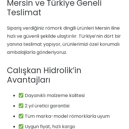
Mersin ve Türkiye Geneli
Teslimat
Sipariş verdiğiniz römork dingili ürünleri Mersin iline
hızlı ve güvenli şekilde ulaştırılır. Türkiye’nin dört bir
yanına teslimat yapıyor, ürünlerimizi özel korumalı
ambalajlarla gönderiyoruz.
Calışkan Hidrolik’in
Avantajları
Dayanıklı malzeme kalitesi
2 yıl üretici garantisi
Tüm marka-model römorklarla uyum
Uygun fiyat, hızlı kargo