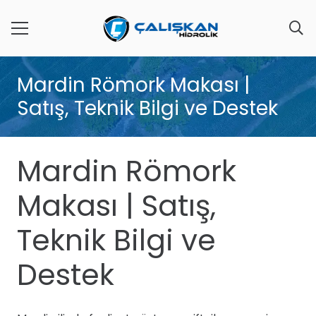
Mardin Römork Makası |
Satış, Teknik Bilgi ve Destek
Mardin Römork
Makası | Satış,
Teknik Bilgi ve
Destek