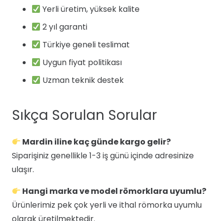
Yerli üretim, yüksek kalite
2 yıl garanti
Türkiye geneli teslimat
Uygun fiyat politikası
Uzman teknik destek
Sıkça Sorulan Sorular
Mardin iline kaç günde kargo gelir?
Siparişiniz genellikle 1-3 iş günü içinde adresinize
ulaşır.
Hangi marka ve model römorklara uyumlu?
Ürünlerimiz pek çok yerli ve ithal römorka uyumlu
olarak üretilmektedir.