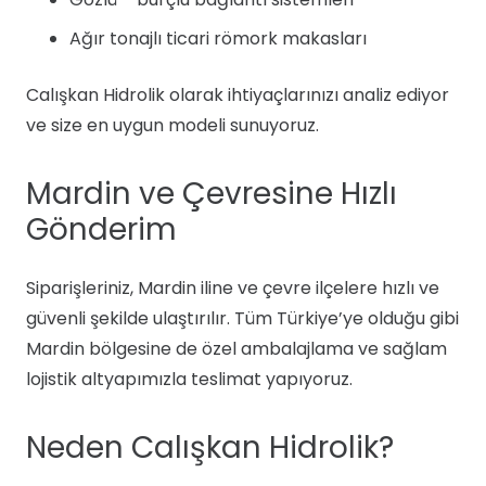
Ağır tonajlı ticari römork makasları
Calışkan Hidrolik olarak ihtiyaçlarınızı analiz ediyor
ve size en uygun modeli sunuyoruz.
Mardin ve Çevresine Hızlı
Gönderim
Siparişleriniz, Mardin iline ve çevre ilçelere hızlı ve
güvenli şekilde ulaştırılır. Tüm Türkiye’ye olduğu gibi
Mardin bölgesine de özel ambalajlama ve sağlam
lojistik altyapımızla teslimat yapıyoruz.
Neden Calışkan Hidrolik?