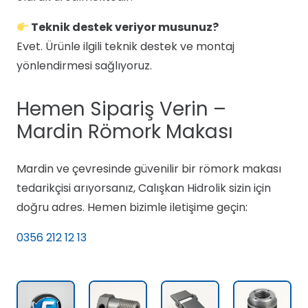
Teknik destek veriyor musunuz?
Evet. Ürünle ilgili teknik destek ve montaj
yönlendirmesi sağlıyoruz.
Hemen Sipariş Verin –
Mardin Römork Makası
Mardin ve çevresinde güvenilir bir römork makası
tedarikçisi arıyorsanız, Calışkan Hidrolik sizin için
doğru adres. Hemen bizimle iletişime geçin:
0356 212 12 13