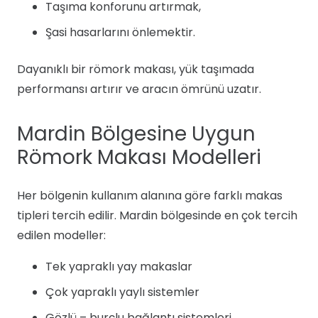
Taşıma konforunu artırmak,
Şasi hasarlarını önlemektir.
Dayanıklı bir römork makası, yük taşımada
performansı artırır ve aracın ömrünü uzatır.
Mardin Bölgesine Uygun
Römork Makası Modelleri
Her bölgenin kullanım alanına göre farklı makas
tipleri tercih edilir. Mardin bölgesinde en çok tercih
edilen modeller:
Tek yapraklı yay makaslar
Çok yapraklı yaylı sistemler
Gözlü – burçlu bağlantı sistemleri