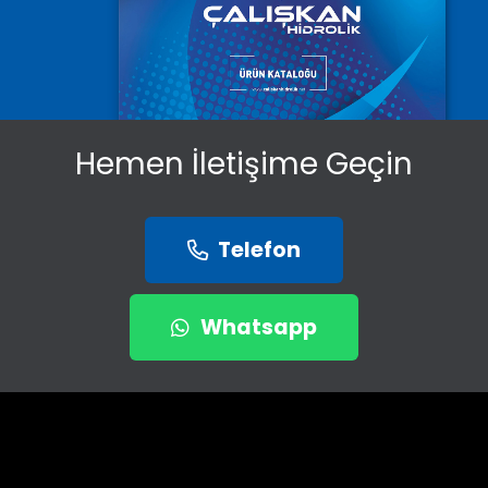
Hemen İletişime Geçin
Telefon
Whatsapp