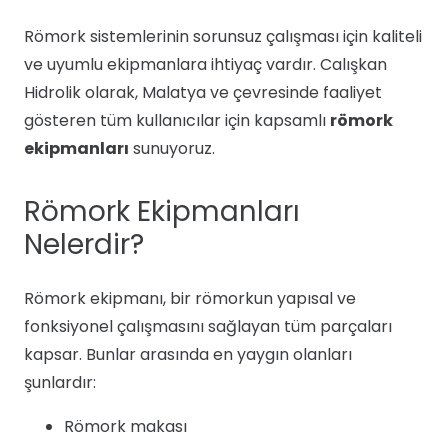
Römork sistemlerinin sorunsuz çalışması için kaliteli
ve uyumlu ekipmanlara ihtiyaç vardır. Calışkan
Hidrolik olarak, Malatya ve çevresinde faaliyet
gösteren tüm kullanıcılar için kapsamlı
römork
ekipmanları
sunuyoruz.
Römork Ekipmanları
Nelerdir?
Römork ekipmanı, bir römorkun yapısal ve
fonksiyonel çalışmasını sağlayan tüm parçaları
kapsar. Bunlar arasında en yaygın olanları
şunlardır:
Römork makası