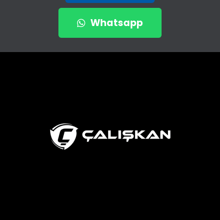
Whatsapp