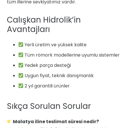
tüm illerine sevkiyatımız vardır.
Calışkan Hidrolik’in
Avantajları
Yerli üretim ve yüksek kalite
Tüm römork modellerine uyumlu sistemler
Yedek parça desteği
Uygun fiyat, teknik danışmanlık
2 yıl garantili ürünler
Sıkça Sorulan Sorular
Malatya iline teslimat süresi nedir?