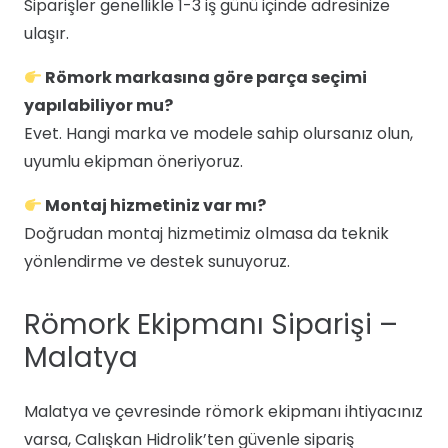
Siparişler genellikle 1-3 iş günü içinde adresinize
ulaşır.
Römork markasına göre parça seçimi
yapılabiliyor mu?
Evet. Hangi marka ve modele sahip olursanız olun,
uyumlu ekipman öneriyoruz.
Montaj hizmetiniz var mı?
Doğrudan montaj hizmetimiz olmasa da teknik
yönlendirme ve destek sunuyoruz.
Römork Ekipmanı Siparişi –
Malatya
Malatya ve çevresinde römork ekipmanı ihtiyacınız
varsa, Calışkan Hidrolik’ten güvenle sipariş