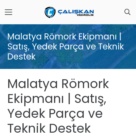
Malatya Römork Ekipmanı |
Satış, Yedek Parça ve Teknik
Destek
Malatya Römork
Ekipmanı | Satış,
Yedek Parça ve
Teknik Destek