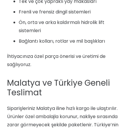
Tek ve çok yapraklı yay makasları
Frenli ve frensiz dingil sistemleri
Ön, orta ve arka kaldırmalı hidrolik lift
sistemleri
Bağlantı kolları, rotlar ve mil başlıkları
İhtiyacınıza özel parça önerisi ve üretimi de
sağlıyoruz.
Malatya ve Türkiye Geneli
Teslimat
Siparişleriniz Malatya iline hızlı kargo ile ulaştırılır.
Ürünler özel ambalajla korunur, nakliye sırasında
zarar görmeyecek şekilde paketlenir. Türkiye’nin