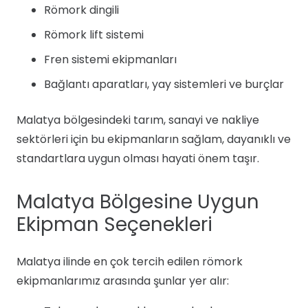
Römork dingili
Römork lift sistemi
Fren sistemi ekipmanları
Bağlantı aparatları, yay sistemleri ve burçlar
Malatya bölgesindeki tarım, sanayi ve nakliye
sektörleri için bu ekipmanların sağlam, dayanıklı ve
standartlara uygun olması hayati önem taşır.
Malatya Bölgesine Uygun
Ekipman Seçenekleri
Malatya ilinde en çok tercih edilen römork
ekipmanlarımız arasında şunlar yer alır: