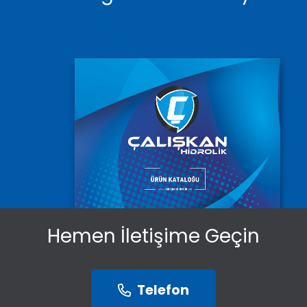
Hemen İletişime Geçin
Telefon