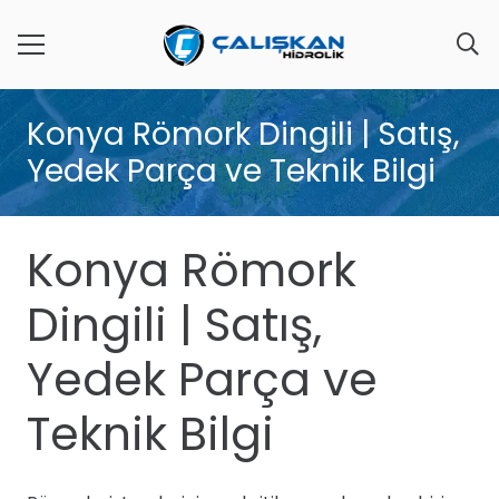
Konya Römork Dingili | Satış,
Yedek Parça ve Teknik Bilgi
Konya Römork
Dingili | Satış,
Yedek Parça ve
Teknik Bilgi