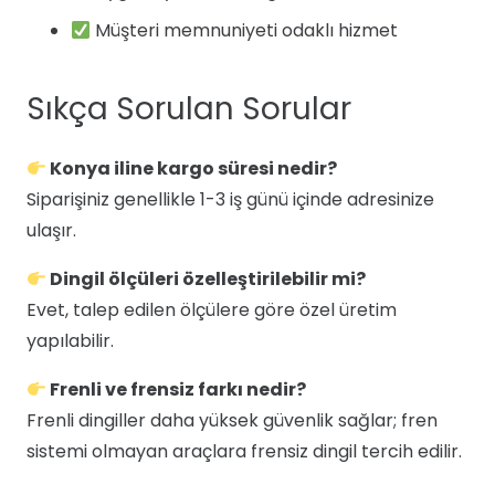
Müşteri memnuniyeti odaklı hizmet
Sıkça Sorulan Sorular
Konya iline kargo süresi nedir?
Siparişiniz genellikle 1-3 iş günü içinde adresinize
ulaşır.
Dingil ölçüleri özelleştirilebilir mi?
Evet, talep edilen ölçülere göre özel üretim
yapılabilir.
Frenli ve frensiz farkı nedir?
Frenli dingiller daha yüksek güvenlik sağlar; fren
sistemi olmayan araçlara frensiz dingil tercih edilir.