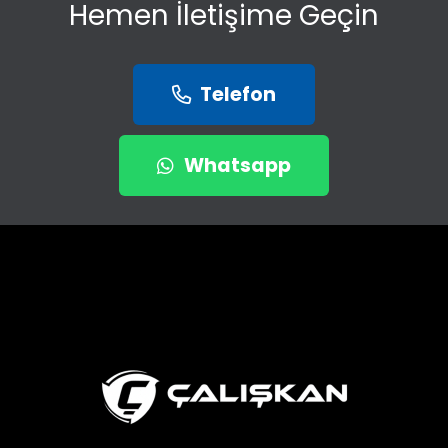
Hemen İletişime Geçin
Telefon
Whatsapp