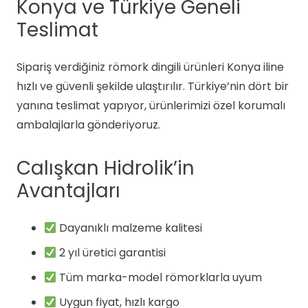
Konya ve Türkiye Geneli
Teslimat
Sipariş verdiğiniz römork dingili ürünleri Konya iline
hızlı ve güvenli şekilde ulaştırılır. Türkiye’nin dört bir
yanına teslimat yapıyor, ürünlerimizi özel korumalı
ambalajlarla gönderiyoruz.
Calışkan Hidrolik’in
Avantajları
Dayanıklı malzeme kalitesi
2 yıl üretici garantisi
Tüm marka-model römorklarla uyum
Uygun fiyat, hızlı kargo