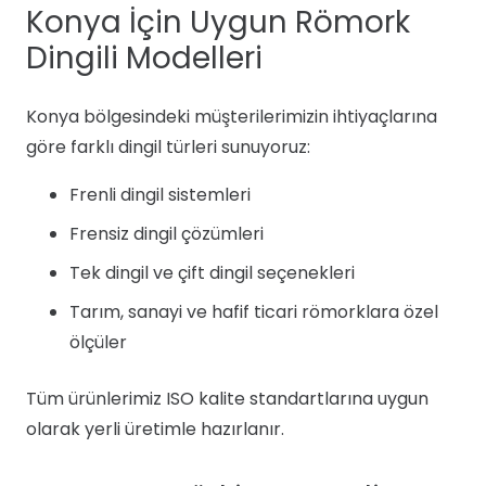
Konya İçin Uygun Römork
Dingili Modelleri
Konya bölgesindeki müşterilerimizin ihtiyaçlarına
göre farklı dingil türleri sunuyoruz:
Frenli dingil sistemleri
Frensiz dingil çözümleri
Tek dingil ve çift dingil seçenekleri
Tarım, sanayi ve hafif ticari römorklara özel
ölçüler
Tüm ürünlerimiz ISO kalite standartlarına uygun
olarak yerli üretimle hazırlanır.