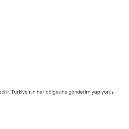
 edilir. Türkiye’nin her bölgesine gönderim yapıyoruz.