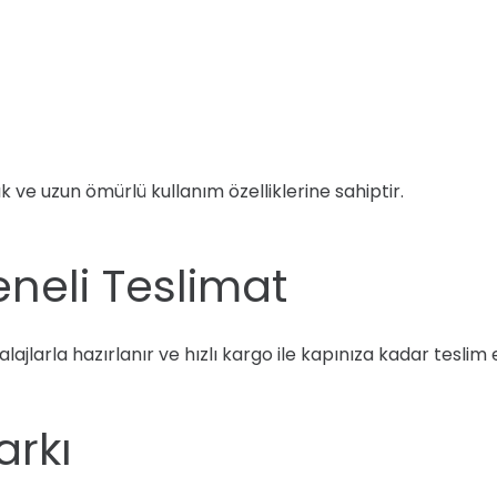
 ve uzun ömürlü kullanım özelliklerine sahiptir.
eneli Teslimat
alajlarla hazırlanır ve hızlı kargo ile kapınıza kadar teslim
arkı