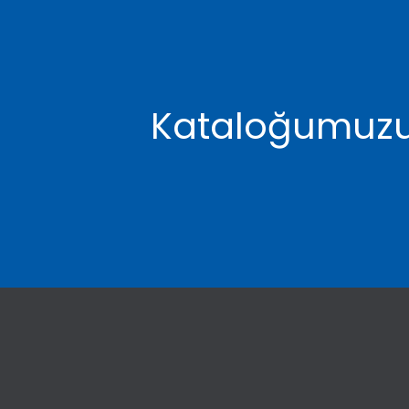
Kataloğumuzu