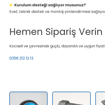
Kurulum desteği sağlıyor musunuz?
Evet, teknik destek ve montaj yönlendirmesi sağlıyo
Hemen Sipariş Verin 
Kocaeli ve çevresinde güçlü, dayanıklı ve uygun fiyatlı 
0356 212 12 13