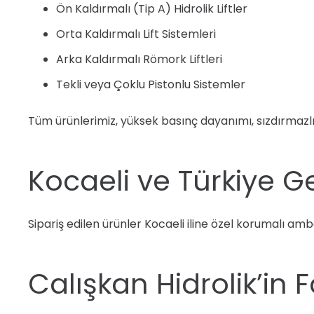
Ön Kaldırmalı (Tip A) Hidrolik Liftler
Orta Kaldırmalı Lift Sistemleri
Arka Kaldırmalı Römork Liftleri
Tekli veya Çoklu Pistonlu Sistemler
Tüm ürünlerimiz, yüksek basınç dayanımı, sızdırmazlık
Kocaeli ve Türkiye G
Sipariş edilen ürünler Kocaeli iline özel korumalı amb
Calışkan Hidrolik’in F