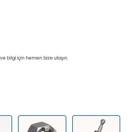
 ve bilgi için hemen bize ulaşın.