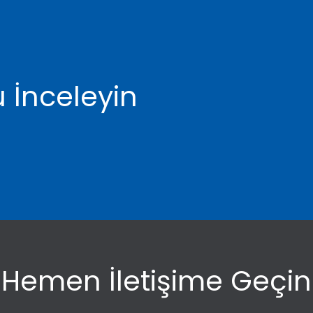
 İnceleyin
Hemen İletişime Geçin