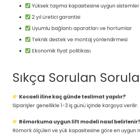
Yüksek taşıma kapasitesine uygun sistemler
2 yıl üretici garantisi
Uyumlu bağlantı aparatları ve hortumlar
Teknik destek ve montaj yönlendirmesi
Ekonomik fiyat politikası
Sıkça Sorulan Sorula
Kocaeli iline kaç günde teslimat yapılır?
Siparişler genellikle 1-3 iş günü içinde kargoya verilir.
Römorkuma uygun lift modeli nasıl belirlenir
Römork ölçüleri ve yük kapasitesine göre en uygun model