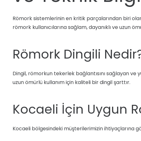
Römork sistemlerinin en kritik parçalarından biri ol
römork kullanıcılarına sağlam, dayanıklı ve uzun ömü
Römork Dingili Nedir
Dingil, römorkun tekerlek bağlantısını sağlayan ve y
uzun ömürlü kullanım için kaliteli bir dingil şarttır.
Kocaeli İçin Uygun R
Kocaeli bölgesindeki müşterilerimizin ihtiyaçlarına gör