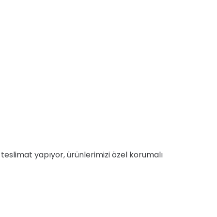
ına teslimat yapıyor, ürünlerimizi özel korumalı