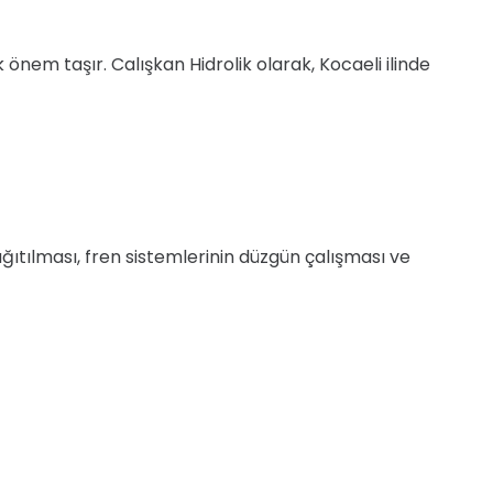
önem taşır. Calışkan Hidrolik olarak, Kocaeli ilinde
ğıtılması, fren sistemlerinin düzgün çalışması ve