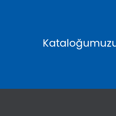
Kataloğumuzu