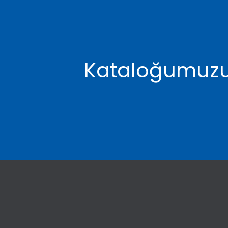
Kataloğumuzu