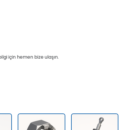
bilgi için hemen bize ulaşın.