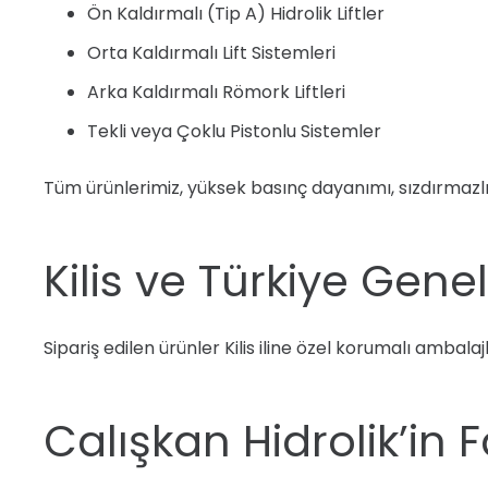
Ön Kaldırmalı (Tip A) Hidrolik Liftler
Orta Kaldırmalı Lift Sistemleri
Arka Kaldırmalı Römork Liftleri
Tekli veya Çoklu Pistonlu Sistemler
Tüm ürünlerimiz, yüksek basınç dayanımı, sızdırmazlık
Kilis ve Türkiye Gene
Sipariş edilen ürünler Kilis iline özel korumalı ambala
Calışkan Hidrolik’in F