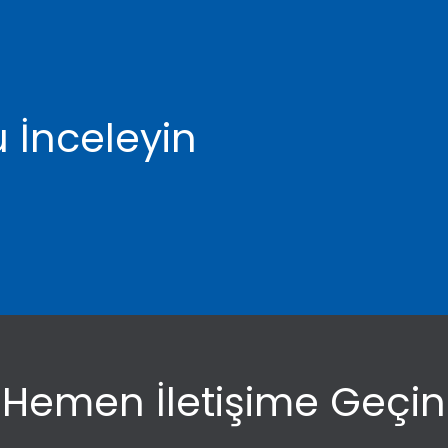
 İnceleyin
Hemen İletişime Geçin