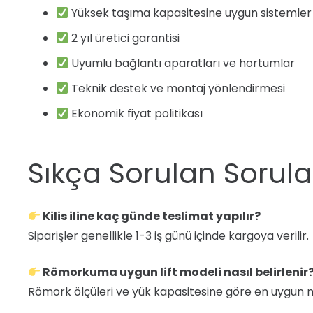
Yüksek taşıma kapasitesine uygun sistemler
2 yıl üretici garantisi
Uyumlu bağlantı aparatları ve hortumlar
Teknik destek ve montaj yönlendirmesi
Ekonomik fiyat politikası
Sıkça Sorulan Sorula
Kilis iline kaç günde teslimat yapılır?
Siparişler genellikle 1-3 iş günü içinde kargoya verilir.
Römorkuma uygun lift modeli nasıl belirlenir
Römork ölçüleri ve yük kapasitesine göre en uygun model