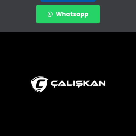
Whatsapp