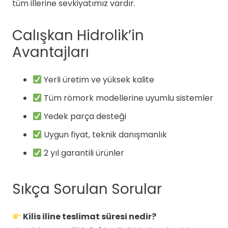
tüm illerine sevkiyatımız vardır.
Calışkan Hidrolik’in
Avantajları
Yerli üretim ve yüksek kalite
Tüm römork modellerine uyumlu sistemler
Yedek parça desteği
Uygun fiyat, teknik danışmanlık
2 yıl garantili ürünler
Sıkça Sorulan Sorular
Kilis iline teslimat süresi nedir?