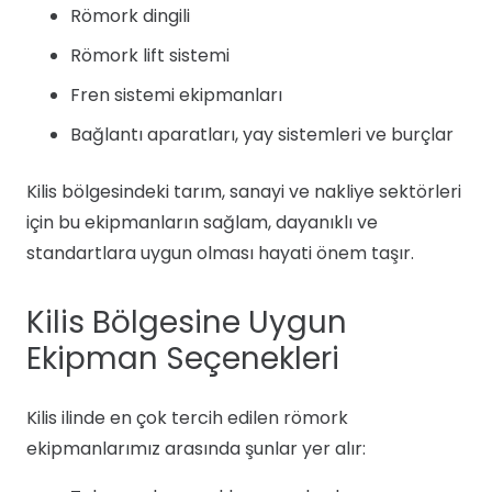
Römork dingili
Römork lift sistemi
Fren sistemi ekipmanları
Bağlantı aparatları, yay sistemleri ve burçlar
Kilis bölgesindeki tarım, sanayi ve nakliye sektörleri
için bu ekipmanların sağlam, dayanıklı ve
standartlara uygun olması hayati önem taşır.
Kilis Bölgesine Uygun
Ekipman Seçenekleri
Kilis ilinde en çok tercih edilen römork
ekipmanlarımız arasında şunlar yer alır: