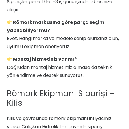
Siparişler genellikle 1-3 iş günü içinde adresinize
ulaşır.
Römork markasına göre parça seçimi
yapılabiliyor mu?
Evet. Hangi marka ve modele sahip olursanız olun,
uyumlu ekipman öneriyoruz.
Montaj hizmetiniz var mı?
Doğrudan montaj hizmetimiz olmasa da teknik
yönlendirme ve destek sunuyoruz.
Römork Ekipmanı Siparişi –
Kilis
Kilis ve çevresinde römork ekipmanı ihtiyacınız
varsa, Calışkan Hidrolik’ten güvenle sipariş