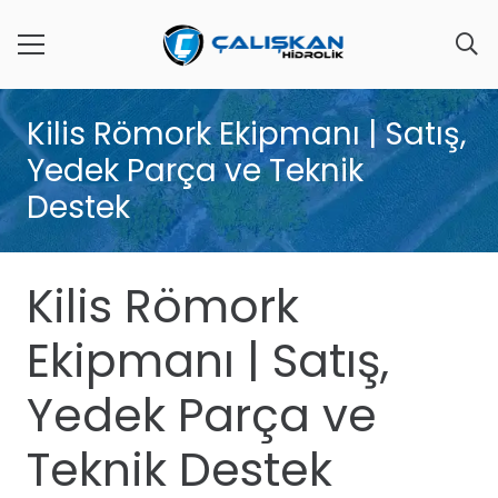
Kilis Römork Ekipmanı | Satış,
Yedek Parça ve Teknik
Destek
Kilis Römork
Ekipmanı | Satış,
Yedek Parça ve
Teknik Destek