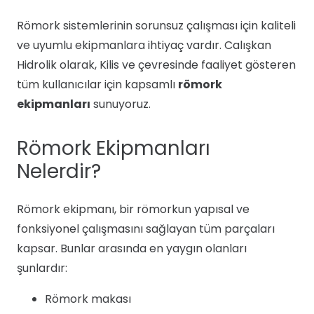
Römork sistemlerinin sorunsuz çalışması için kaliteli
ve uyumlu ekipmanlara ihtiyaç vardır. Calışkan
Hidrolik olarak, Kilis ve çevresinde faaliyet gösteren
tüm kullanıcılar için kapsamlı
römork
ekipmanları
sunuyoruz.
Römork Ekipmanları
Nelerdir?
Römork ekipmanı, bir römorkun yapısal ve
fonksiyonel çalışmasını sağlayan tüm parçaları
kapsar. Bunlar arasında en yaygın olanları
şunlardır:
Römork makası