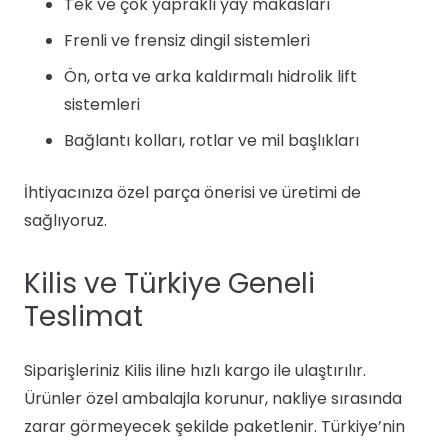
Tek ve çok yapraklı yay makasları
Frenli ve frensiz dingil sistemleri
Ön, orta ve arka kaldırmalı hidrolik lift
sistemleri
Bağlantı kolları, rotlar ve mil başlıkları
İhtiyacınıza özel parça önerisi ve üretimi de
sağlıyoruz.
Kilis ve Türkiye Geneli
Teslimat
Siparişleriniz Kilis iline hızlı kargo ile ulaştırılır.
Ürünler özel ambalajla korunur, nakliye sırasında
zarar görmeyecek şekilde paketlenir. Türkiye’nin