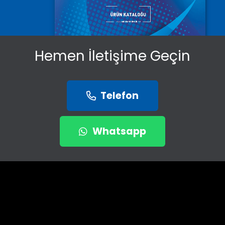
Hemen İletişime Geçin
Telefon
Whatsapp