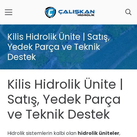
Kilis Hidrolik Ünite | Satış,
Yedek Parça ve Teknik
Destek
Kilis Hidrolik Ünite |
Satış, Yedek Parça
ve Teknik Destek
Hidrolik sistemlerin kalbi olan
hidrolik üniteler
,