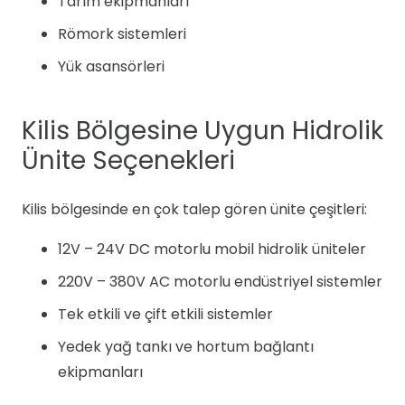
Tarım ekipmanları
Römork sistemleri
Yük asansörleri
Kilis Bölgesine Uygun Hidrolik
Ünite Seçenekleri
Kilis bölgesinde en çok talep gören ünite çeşitleri:
12V – 24V DC motorlu mobil hidrolik üniteler
220V – 380V AC motorlu endüstriyel sistemler
Tek etkili ve çift etkili sistemler
Yedek yağ tankı ve hortum bağlantı
ekipmanları