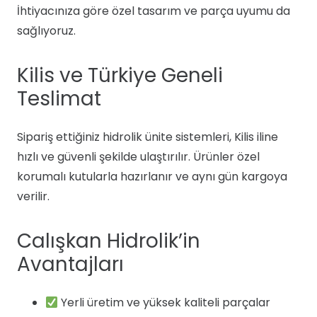
İhtiyacınıza göre özel tasarım ve parça uyumu da
sağlıyoruz.
Kilis ve Türkiye Geneli
Teslimat
Sipariş ettiğiniz hidrolik ünite sistemleri, Kilis iline
hızlı ve güvenli şekilde ulaştırılır. Ürünler özel
korumalı kutularla hazırlanır ve aynı gün kargoya
verilir.
Calışkan Hidrolik’in
Avantajları
Yerli üretim ve yüksek kaliteli parçalar