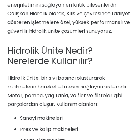
enerji iletimini sağlayan en kritik bileşenlerdir.
Calışkan Hidrolik olarak, Kilis ve çevresinde faaliyet
gösteren işletmelere özel, yüksek performanslı ve
güvenilir hidrolik ünite çözümleri sunuyoruz.
Hidrolik Ünite Nedir?
Nerelerde Kullanılır?
Hidrolik ünite, bir sıvı basıncı oluşturarak
makinelerin hareket etmesini sağlayan sistemdir.
Motor, pompa, yağ tankı, valfler ve filtreler gibi
parçalardan oluşur. Kullanım alanları:
Sanayi makineleri
Pres ve kalıp makineleri