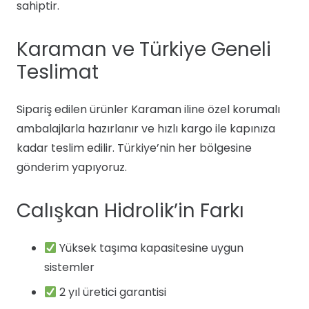
sahiptir.
Karaman ve Türkiye Geneli
Teslimat
Sipariş edilen ürünler Karaman iline özel korumalı
ambalajlarla hazırlanır ve hızlı kargo ile kapınıza
kadar teslim edilir. Türkiye’nin her bölgesine
gönderim yapıyoruz.
Calışkan Hidrolik’in Farkı
Yüksek taşıma kapasitesine uygun
sistemler
2 yıl üretici garantisi