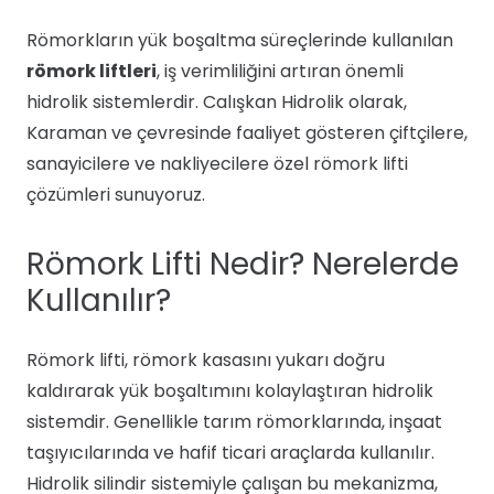
Römorkların yük boşaltma süreçlerinde kullanılan
römork liftleri
, iş verimliliğini artıran önemli
hidrolik sistemlerdir. Calışkan Hidrolik olarak,
Karaman ve çevresinde faaliyet gösteren çiftçilere,
sanayicilere ve nakliyecilere özel römork lifti
çözümleri sunuyoruz.
Römork Lifti Nedir? Nerelerde
Kullanılır?
Römork lifti, römork kasasını yukarı doğru
kaldırarak yük boşaltımını kolaylaştıran hidrolik
sistemdir. Genellikle tarım römorklarında, inşaat
taşıyıcılarında ve hafif ticari araçlarda kullanılır.
Hidrolik silindir sistemiyle çalışan bu mekanizma,