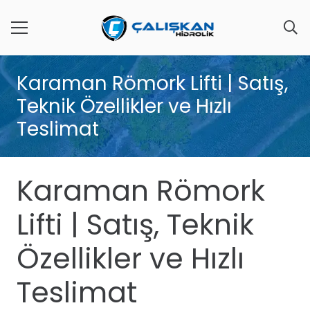
Karaman Römork Lifti | Satış,
Teknik Özellikler ve Hızlı
Teslimat
Karaman Römork
Lifti | Satış, Teknik
Özellikler ve Hızlı
Teslimat