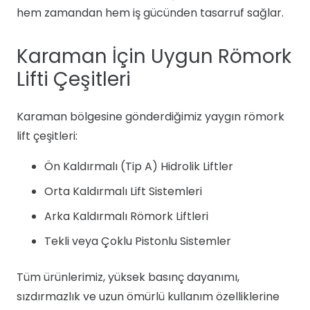
hem zamandan hem iş gücünden tasarruf sağlar.
Karaman İçin Uygun Römork
Lifti Çeşitleri
Karaman bölgesine gönderdiğimiz yaygın römork
lift çeşitleri:
Ön Kaldırmalı (Tip A) Hidrolik Liftler
Orta Kaldırmalı Lift Sistemleri
Arka Kaldırmalı Römork Liftleri
Tekli veya Çoklu Pistonlu Sistemler
Tüm ürünlerimiz, yüksek basınç dayanımı,
sızdırmazlık ve uzun ömürlü kullanım özelliklerine