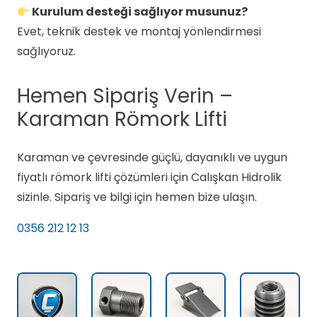
Kurulum desteği sağlıyor musunuz?
Evet, teknik destek ve montaj yönlendirmesi
sağlıyoruz.
Hemen Sipariş Verin –
Karaman Römork Lifti
Karaman ve çevresinde güçlü, dayanıklı ve uygun
fiyatlı römork lifti çözümleri için Calışkan Hidrolik
sizinle. Sipariş ve bilgi için hemen bize ulaşın.
0356 212 12 13