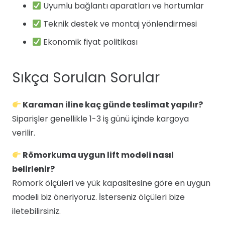
Uyumlu bağlantı aparatları ve hortumlar
Teknik destek ve montaj yönlendirmesi
Ekonomik fiyat politikası
Sıkça Sorulan Sorular
Karaman iline kaç günde teslimat yapılır?
Siparişler genellikle 1-3 iş günü içinde kargoya
verilir.
Römorkuma uygun lift modeli nasıl
belirlenir?
Römork ölçüleri ve yük kapasitesine göre en uygun
modeli biz öneriyoruz. İsterseniz ölçüleri bize
iletebilirsiniz.