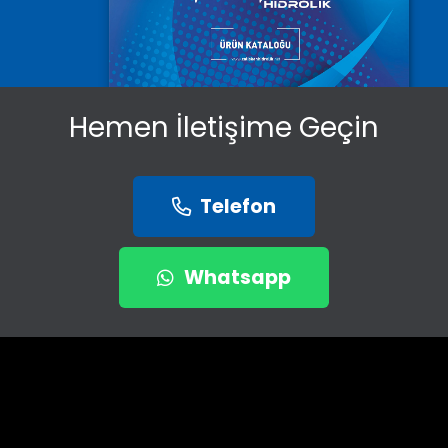
Hemen İletişime Geçin
Telefon
Whatsapp