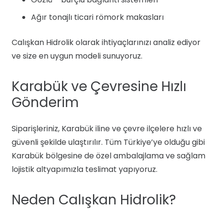
Ağır tonajlı ticari römork makasları
Calışkan Hidrolik olarak ihtiyaçlarınızı analiz ediyor
ve size en uygun modeli sunuyoruz.
Karabük ve Çevresine Hızlı
Gönderim
Siparişleriniz, Karabük iline ve çevre ilçelere hızlı ve
güvenli şekilde ulaştırılır. Tüm Türkiye’ye olduğu gibi
Karabük bölgesine de özel ambalajlama ve sağlam
lojistik altyapımızla teslimat yapıyoruz.
Neden Calışkan Hidrolik?