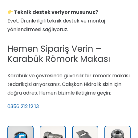
Teknik destek veriyor musunuz?
Evet. Ürünle ilgili teknik destek ve montaj
yönlendirmesi sağlıyoruz.
Hemen Sipariş Verin –
Karabük Römork Makası
Karabük ve çevresinde güvenilir bir römork makası
tedarikçisi arıyorsanız, Calışkan Hidrolik sizin için
doğru adres. Hemen bizimle iletişime geçin:
0356 212 12 13