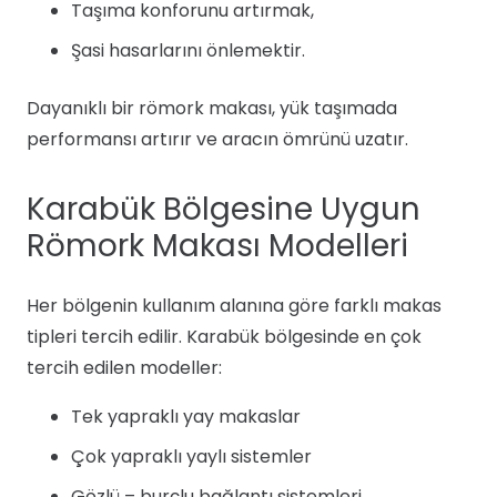
Taşıma konforunu artırmak,
Şasi hasarlarını önlemektir.
Dayanıklı bir römork makası, yük taşımada
performansı artırır ve aracın ömrünü uzatır.
Karabük Bölgesine Uygun
Römork Makası Modelleri
Her bölgenin kullanım alanına göre farklı makas
tipleri tercih edilir. Karabük bölgesinde en çok
tercih edilen modeller:
Tek yapraklı yay makaslar
Çok yapraklı yaylı sistemler
Gözlü – burçlu bağlantı sistemleri