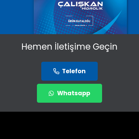
Hemen İletişime Geçin
Telefon
Whatsapp