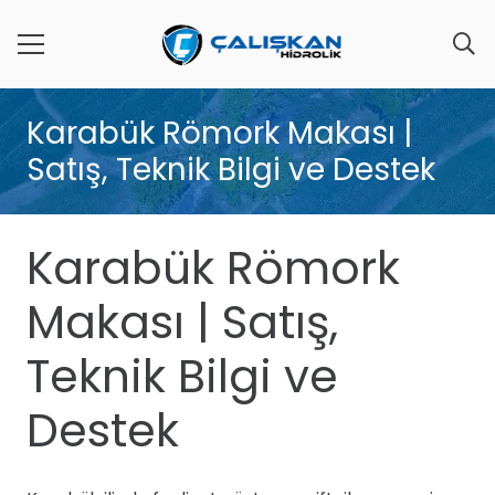
Karabük Römork Makası |
Satış, Teknik Bilgi ve Destek
Karabük Römork
Makası | Satış,
Teknik Bilgi ve
Destek