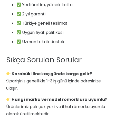
Yerli üretim, yüksek kalite
2 yıl garanti
Türkiye geneli teslimat
Uygun fiyat politikası
Uzman teknik destek
Sıkça Sorulan Sorular
Karabük iline kaç günde kargo gelir?
Siparişiniz genellikle 1-3 iş günü içinde adresinize
ulaşır.
Hangi marka ve model römorklara uyumlu?
Ürünlerimiz pek çok yerli ve ithal römorka uyumlu
olarak üretilmektedir.