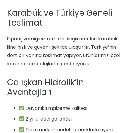
Karabük ve Türkiye Geneli
Teslimat
Sipariş verdiğiniz römork dingili ürünleri Karabük
iline hızlı ve güvenli şekilde ulaştırılır. Türkiye’nin
dört bir yanına teslimat yapıyor, ürünlerimizi özel
korumalı ambalajlarla gönderiyoruz.
Calışkan Hidrolik’in
Avantajları
Dayanıklı malzeme kalitesi
2 yıl üretici garantisi
Tüm marka-model römorklarla uyum