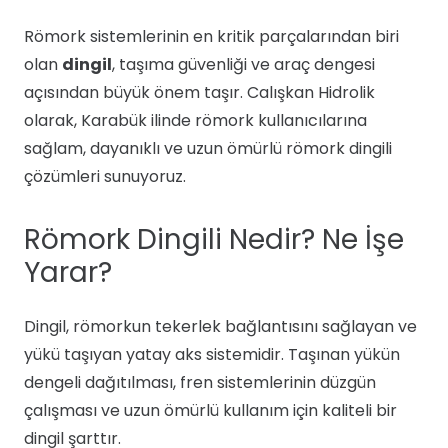
Römork sistemlerinin en kritik parçalarından biri
olan
dingil
, taşıma güvenliği ve araç dengesi
açısından büyük önem taşır. Calışkan Hidrolik
olarak, Karabük ilinde römork kullanıcılarına
sağlam, dayanıklı ve uzun ömürlü römork dingili
çözümleri sunuyoruz.
Römork Dingili Nedir? Ne İşe
Yarar?
Dingil, römorkun tekerlek bağlantısını sağlayan ve
yükü taşıyan yatay aks sistemidir. Taşınan yükün
dengeli dağıtılması, fren sistemlerinin düzgün
çalışması ve uzun ömürlü kullanım için kaliteli bir
dingil şarttır.