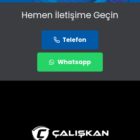
Hemen İletişime Geçin
Telefon
Whatsapp