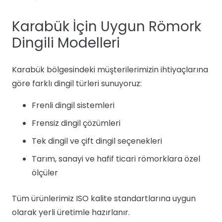
Karabük İçin Uygun Römork
Dingili Modelleri
Karabük bölgesindeki müşterilerimizin ihtiyaçlarına
göre farklı dingil türleri sunuyoruz:
Frenli dingil sistemleri
Frensiz dingil çözümleri
Tek dingil ve çift dingil seçenekleri
Tarım, sanayi ve hafif ticari römorklara özel
ölçüler
Tüm ürünlerimiz ISO kalite standartlarına uygun
olarak yerli üretimle hazırlanır.