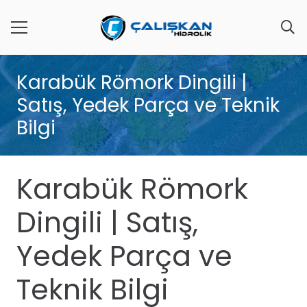
Karabük Römork Dingili |
Satış, Yedek Parça ve Teknik
Bilgi
Karabük Römork
Dingili | Satış,
Yedek Parça ve
Teknik Bilgi