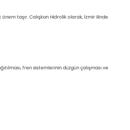
önem taşır. Calışkan Hidrolik olarak, İzmir ilinde
ğıtılması, fren sistemlerinin düzgün çalışması ve