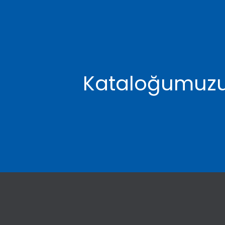
Kataloğumuzu