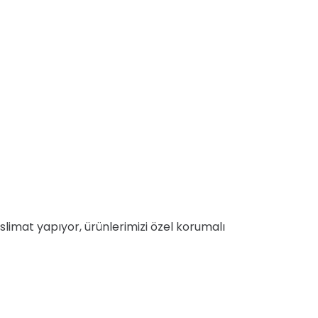
 teslimat yapıyor, ürünlerimizi özel korumalı