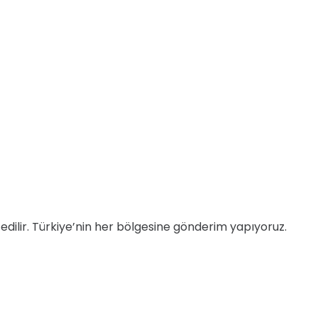
m edilir. Türkiye’nin her bölgesine gönderim yapıyoruz.