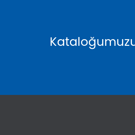
Kataloğumuzu