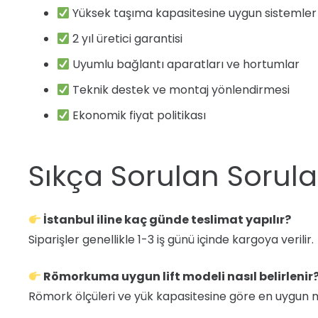
Yüksek taşıma kapasitesine uygun sistemler
2 yıl üretici garantisi
Uyumlu bağlantı aparatları ve hortumlar
Teknik destek ve montaj yönlendirmesi
Ekonomik fiyat politikası
Sıkça Sorulan Sorula
İstanbul iline kaç günde teslimat yapılır?
Siparişler genellikle 1-3 iş günü içinde kargoya verilir.
Römorkuma uygun lift modeli nasıl belirlenir
Römork ölçüleri ve yük kapasitesine göre en uygun model