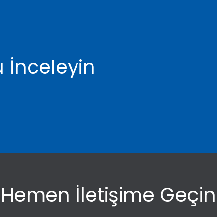
 İnceleyin
Hemen İletişime Geçin