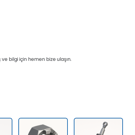
 ve bilgi için hemen bize ulaşın.