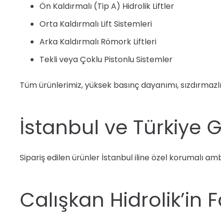
Ön Kaldırmalı (Tip A) Hidrolik Liftler
Orta Kaldırmalı Lift Sistemleri
Arka Kaldırmalı Römork Liftleri
Tekli veya Çoklu Pistonlu Sistemler
Tüm ürünlerimiz, yüksek basınç dayanımı, sızdırmazlık
İstanbul ve Türkiye 
Sipariş edilen ürünler İstanbul iline özel korumalı amb
Calışkan Hidrolik’in F