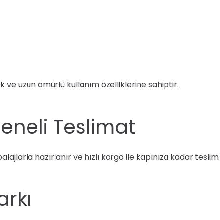
 ve uzun ömürlü kullanım özelliklerine sahiptir.
Geneli Teslimat
alajlarla hazırlanır ve hızlı kargo ile kapınıza kadar tesli
arkı