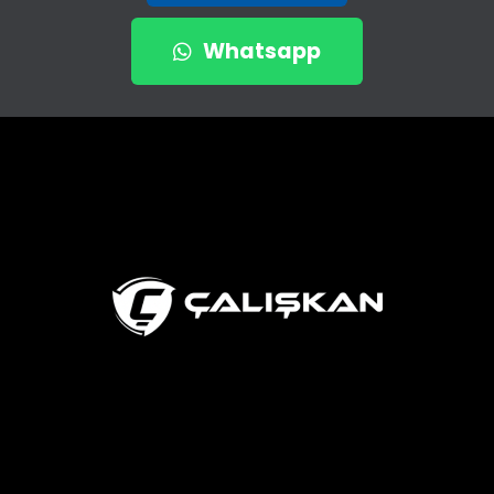
Whatsapp