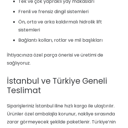
Tek ve çok yapraklı yay makasları
Frenli ve frensiz dingil sistemleri
Ön, orta ve arka kaldırmalı hidrolik lift
sistemleri
Bağlantı kolları, rotlar ve mil başlıkları
İhtiyacınıza özel parça önerisi ve üretimi de
sağlıyoruz.
İstanbul ve Türkiye Geneli
Teslimat
Siparişleriniz İstanbul iline hızlı kargo ile ulaştırılır.
Ürünler özel ambalajla korunur, nakliye sırasında
zarar görmeyecek şekilde paketlenir. Türkiye’nin