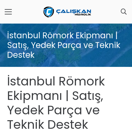
İstanbul Römork Ekipmanı |
Satış, Yedek Parça ve Teknik
Destek
İstanbul Römork
Ekipmanı | Satış,
Yedek Parça ve
Teknik Destek