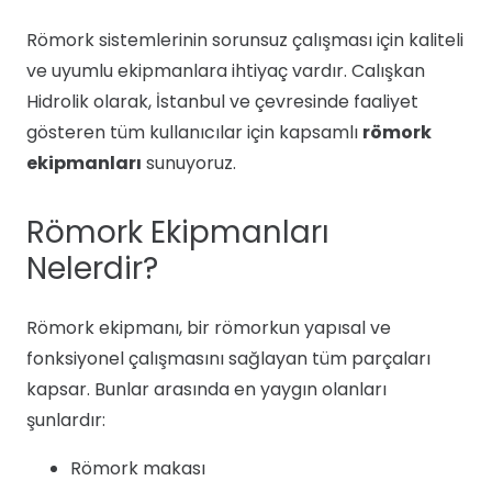
Römork sistemlerinin sorunsuz çalışması için kaliteli
ve uyumlu ekipmanlara ihtiyaç vardır. Calışkan
Hidrolik olarak, İstanbul ve çevresinde faaliyet
gösteren tüm kullanıcılar için kapsamlı
römork
ekipmanları
sunuyoruz.
Römork Ekipmanları
Nelerdir?
Römork ekipmanı, bir römorkun yapısal ve
fonksiyonel çalışmasını sağlayan tüm parçaları
kapsar. Bunlar arasında en yaygın olanları
şunlardır:
Römork makası