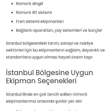
Römork dingili
Römork lift sistemi
Fren sistemi ekipmanları
Bağlantı aparatları, yay sistemleri ve burçlar
İstanbul bölgesindeki tarım, sanayi ve nakliye
sektörleri için bu ekipmanların sağlam, dayanıklı ve
standartlara uygun olması hayati önem taşır.
İstanbul Bölgesine Uygun
Ekipman Seçenekleri
İstanbul ilinde en çok tercih edilen römork
ekipmanlarımız arasında şunlar yer alır: