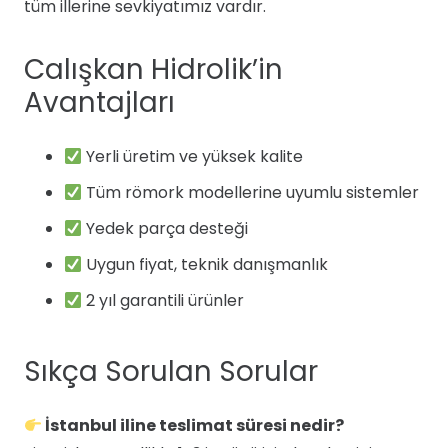
tüm illerine sevkiyatımız vardır.
Calışkan Hidrolik’in
Avantajları
Yerli üretim ve yüksek kalite
Tüm römork modellerine uyumlu sistemler
Yedek parça desteği
Uygun fiyat, teknik danışmanlık
2 yıl garantili ürünler
Sıkça Sorulan Sorular
İstanbul iline teslimat süresi nedir?