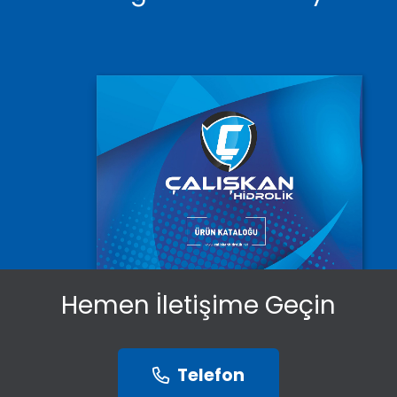
Hemen İletişime Geçin
Telefon