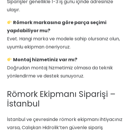
Siparişler genellikle 1-3 iş günü içinde adresinize
ulaşır.
Römork markasına göre parça seçimi
yapılabiliyor mu?
Evet. Hangi marka ve modele sahip olursanız olun,
uyumlu ekipman öneriyoruz.
Montaj hizmetiniz var mı?
Doğrudan montaj hizmetimiz olmasa da teknik
yönlendirme ve destek sunuyoruz.
Römork Ekipmanı Siparişi –
İstanbul
İstanbul ve çevresinde römork ekipmanı ihtiyacınız
varsa, Calışkan Hidrolik’ten güvenle sipariş