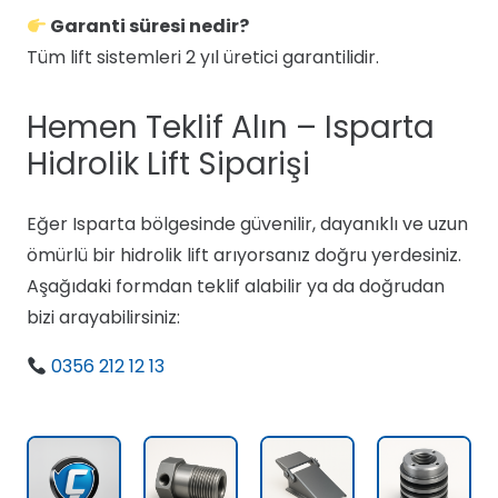
Garanti süresi nedir?
Tüm lift sistemleri 2 yıl üretici garantilidir.
Hemen Teklif Alın – Isparta
Hidrolik Lift Siparişi
Eğer Isparta bölgesinde güvenilir, dayanıklı ve uzun
ömürlü bir hidrolik lift arıyorsanız doğru yerdesiniz.
Aşağıdaki formdan teklif alabilir ya da doğrudan
bizi arayabilirsiniz:
0356 212 12 13