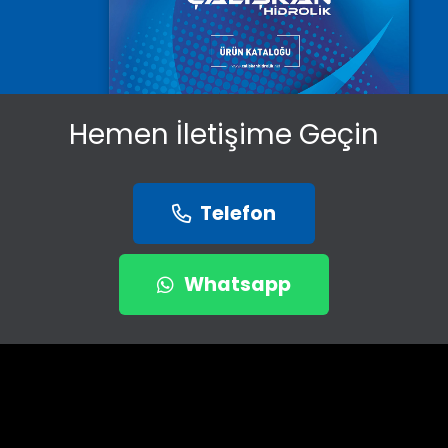
Hemen İletişime Geçin
Telefon
Whatsapp