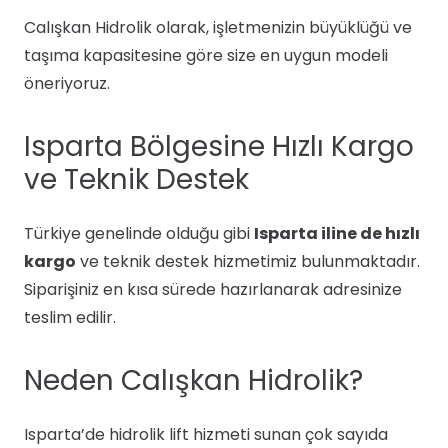
Calışkan Hidrolik olarak, işletmenizin büyüklüğü ve
taşıma kapasitesine göre size en uygun modeli
öneriyoruz.
Isparta Bölgesine Hızlı Kargo
ve Teknik Destek
Türkiye genelinde olduğu gibi
Isparta iline de hızlı
kargo
ve teknik destek hizmetimiz bulunmaktadır.
Siparişiniz en kısa sürede hazırlanarak adresinize
teslim edilir.
Neden Calışkan Hidrolik?
Isparta’de hidrolik lift hizmeti sunan çok sayıda