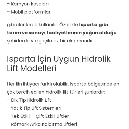
– Kamyon kasaları
– Mobil platformlar
gibi alanlarda kullanılır. Özellikle
Isparta gibi
tarım ve sanayi faaliyetlerinin yoğun olduğu
şehirlerde vazgeçilmez bir ekipmandır.
Isparta İçin Uygun Hidrolik
Lift Modelleri
Her ilin ihtiyacı farklı olabilir. Isparta bölgesinde en
çok tercih edilen hidrolik lift türleri şunlardır:
– Dik Tip Hidrolik Lift
– Yatık Tip Lift Sistemleri
– Tek Etkili – Çift Etkili Liftler
– Römork Arka Kaldırma Liftleri