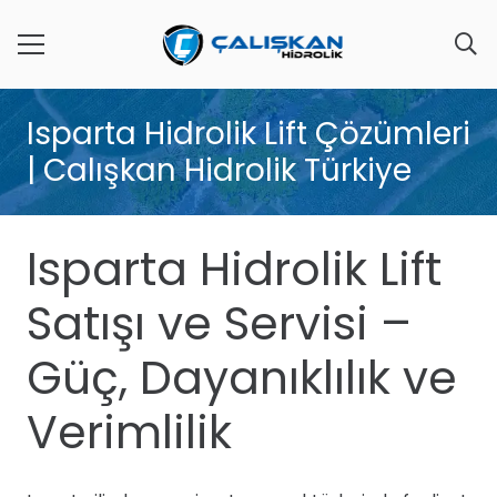
Isparta Hidrolik Lift Çözümleri
| Calışkan Hidrolik Türkiye
Isparta Hidrolik Lift
Satışı ve Servisi –
Güç, Dayanıklılık ve
Verimlilik