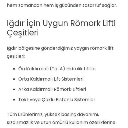
hem zamandan hem iş gücünden tasarruf sağlar.
Iğdır İçin Uygun Römork Lifti
Çeşitleri
Iğdır bölgesine gönderdiğimiz yaygın römork lift
çeşitleri:
Ön Kaldırmalı (Tip A) Hidrolik Liftler
Orta Kaldırmalı Lift Sistemleri
Arka Kaldırmalı Römork Liftleri
Tekli veya Çoklu Pistonlu Sistemler
Tüm ürünlerimiz, yüksek basınç dayanımı,
sızdırmazlık ve uzun ömürlü kullanım özelliklerine