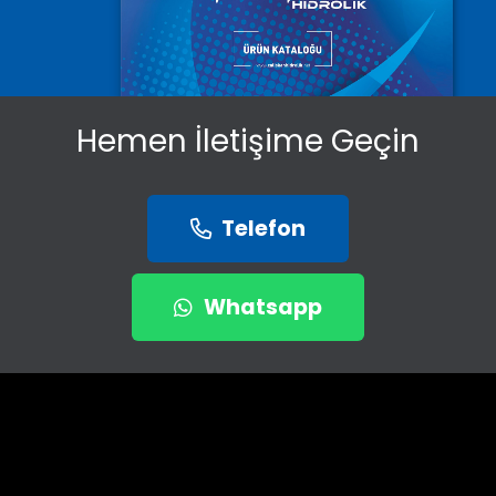
Hemen İletişime Geçin
Telefon
Whatsapp