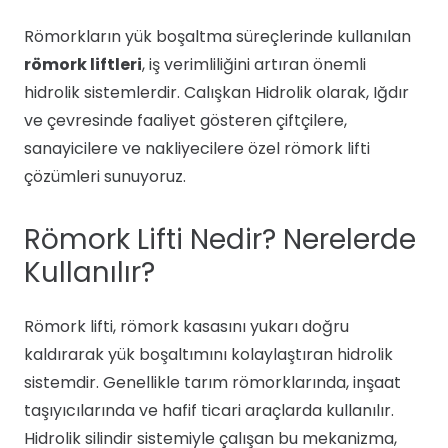
Römorkların yük boşaltma süreçlerinde kullanılan
römork liftleri
, iş verimliliğini artıran önemli
hidrolik sistemlerdir. Calışkan Hidrolik olarak, Iğdır
ve çevresinde faaliyet gösteren çiftçilere,
sanayicilere ve nakliyecilere özel römork lifti
çözümleri sunuyoruz.
Römork Lifti Nedir? Nerelerde
Kullanılır?
Römork lifti, römork kasasını yukarı doğru
kaldırarak yük boşaltımını kolaylaştıran hidrolik
sistemdir. Genellikle tarım römorklarında, inşaat
taşıyıcılarında ve hafif ticari araçlarda kullanılır.
Hidrolik silindir sistemiyle çalışan bu mekanizma,