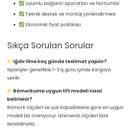
Uyumlu bağlantı aparatları ve hortumlar
Teknik destek ve montaj yönlendirmesi
Ekonomik fiyat politikası
Sıkça Sorulan Sorular
Iğdır iline kaç günde teslimat yapılır?
Siparişler genellikle 1-3 iş günü içinde kargoya
verilir.
Römorkuma uygun lift modeli nasıl
belirlenir?
Römork ölçüleri ve yük kapasitesine göre en uygun
modeli biz öneriyoruz. İsterseniz ölçüleri bize
iletebilirsiniz.