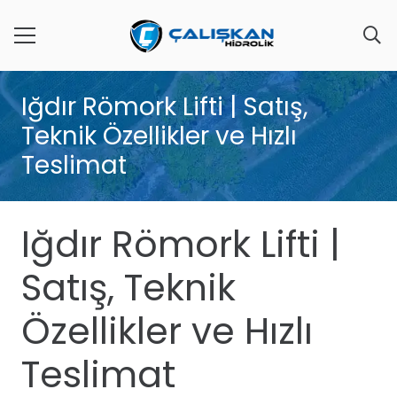
Iğdır Römork Lifti | Satış,
Teknik Özellikler ve Hızlı
Teslimat
Iğdır Römork Lifti |
Satış, Teknik
Özellikler ve Hızlı
Teslimat