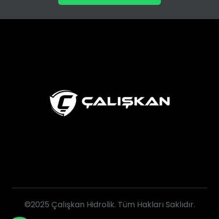
©2025 Çalışkan Hidrolik. Tüm Hakları Saklıdır.