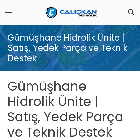
Gümüşhane Hidrolik Ünite |
Satış, Yedek Parça ve Teknik
Destek
Gümüşhane
Hidrolik Ünite |
Satış, Yedek Parça
ve Teknik Destek