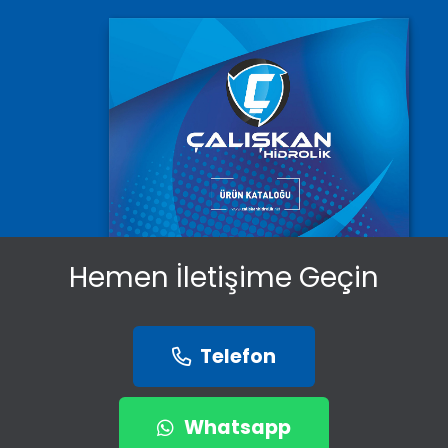
Hemen İletişime Geçin
Telefon
Whatsapp