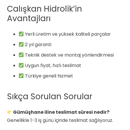
Calışkan Hidrolik’in
Avantajları
Yerli üretim ve yüksek kaliteli parçalar
2 yıl garanti
Teknik destek ve montaj yönlendirmesi
Uygun fiyat, hızlı teslimat
Türkiye geneli hizmet
Sıkça Sorulan Sorular
Gümüşhane iline teslimat süresi nedir?
Genellikle 1-3 iş günü içinde teslimat sağlıyoruz.