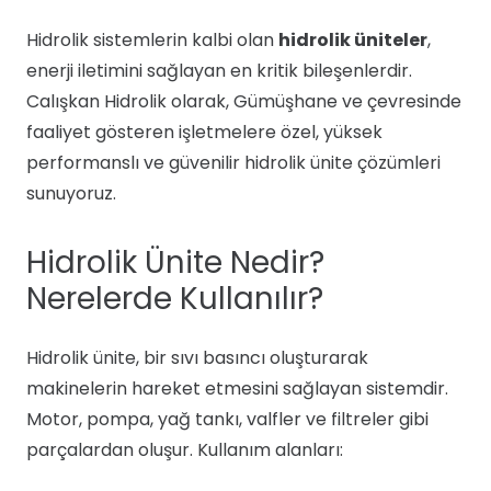
Hidrolik sistemlerin kalbi olan
hidrolik üniteler
,
enerji iletimini sağlayan en kritik bileşenlerdir.
Calışkan Hidrolik olarak, Gümüşhane ve çevresinde
faaliyet gösteren işletmelere özel, yüksek
performanslı ve güvenilir hidrolik ünite çözümleri
sunuyoruz.
Hidrolik Ünite Nedir?
Nerelerde Kullanılır?
Hidrolik ünite, bir sıvı basıncı oluşturarak
makinelerin hareket etmesini sağlayan sistemdir.
Motor, pompa, yağ tankı, valfler ve filtreler gibi
parçalardan oluşur. Kullanım alanları: