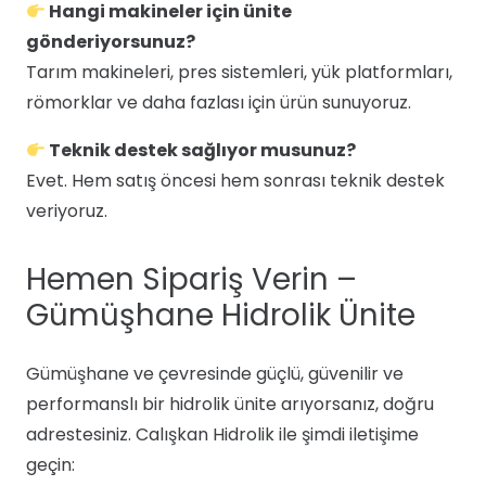
Hangi makineler için ünite
gönderiyorsunuz?
Tarım makineleri, pres sistemleri, yük platformları,
römorklar ve daha fazlası için ürün sunuyoruz.
Teknik destek sağlıyor musunuz?
Evet. Hem satış öncesi hem sonrası teknik destek
veriyoruz.
Hemen Sipariş Verin –
Gümüşhane Hidrolik Ünite
Gümüşhane ve çevresinde güçlü, güvenilir ve
performanslı bir hidrolik ünite arıyorsanız, doğru
adrestesiniz. Calışkan Hidrolik ile şimdi iletişime
geçin: