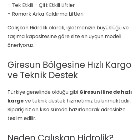
– Tek Etkili – Çift Etkili Liftler
– Römork Arka Kaldırma Liftleri
Calışkan Hidrolik olarak, işletmenizin büyüklüğü ve
taşıma kapasitesine göre size en uygun modeli
öneriyoruz.
Giresun Bölgesine Hızlı Kargo
ve Teknik Destek
Türkiye genelinde olduğu gibi
Giresun iline de hızlı
kargo
ve teknik destek hizmetimiz bulunmaktadır.
Siparişiniz en kısa sürede hazırlanarak adresinize
teslim edilir.
Neden Calışkan Hidrolik?