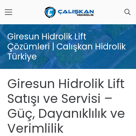
Giresun Hidrolik Lift
Çözümleri | Calışkan Hidrolik
Türkiye
Giresun Hidrolik Lift
Satışı ve Servisi –
Güç, Dayanıklılık ve
Verimlilik