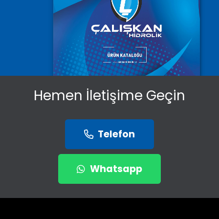
Hemen İletişime Geçin
Telefon
Whatsapp