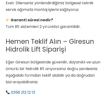
Evet. Dilerseniz yönlendirdiğimiz bölgesel teknik
servis ağımızla montaj işlemi sağlıyoruz.
Garanti süresi nedir?
Tüm lift sistemleri 2 yıl üretici garantilidir.
Hemen Teklif Alın – Giresun
Hidrolik Lift Siparişi
Eğer Giresun bölgesinde güvenilir, dayanıklı ve uzun
ömürlü bir hidrolik lift arıyorsanız doğru yerdesiniz.
Aşağıdaki formdan teklif alabilir ya da doğrudan
bizi arayabilirsiniz:
0356 212 12 13