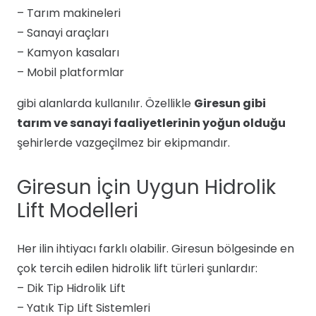
– Tarım makineleri
– Sanayi araçları
– Kamyon kasaları
– Mobil platformlar
gibi alanlarda kullanılır. Özellikle
Giresun gibi
tarım ve sanayi faaliyetlerinin yoğun olduğu
şehirlerde vazgeçilmez bir ekipmandır.
Giresun İçin Uygun Hidrolik
Lift Modelleri
Her ilin ihtiyacı farklı olabilir. Giresun bölgesinde en
çok tercih edilen hidrolik lift türleri şunlardır:
– Dik Tip Hidrolik Lift
– Yatık Tip Lift Sistemleri