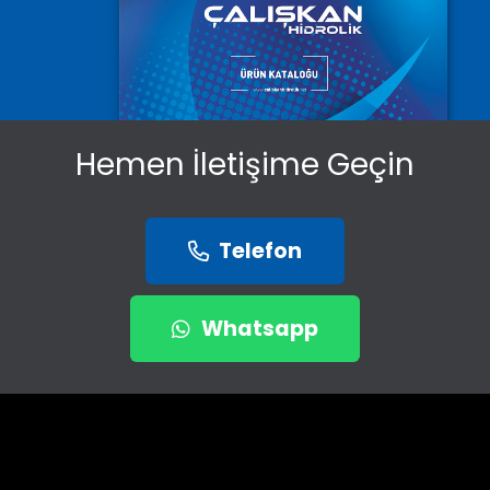
Hemen İletişime Geçin
Telefon
Whatsapp