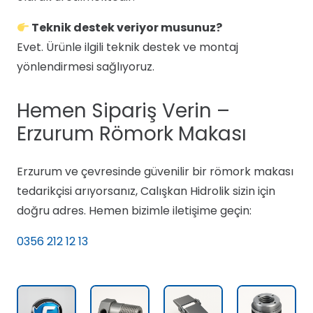
Teknik destek veriyor musunuz?
Evet. Ürünle ilgili teknik destek ve montaj
yönlendirmesi sağlıyoruz.
Hemen Sipariş Verin –
Erzurum Römork Makası
Erzurum ve çevresinde güvenilir bir römork makası
tedarikçisi arıyorsanız, Calışkan Hidrolik sizin için
doğru adres. Hemen bizimle iletişime geçin:
0356 212 12 13