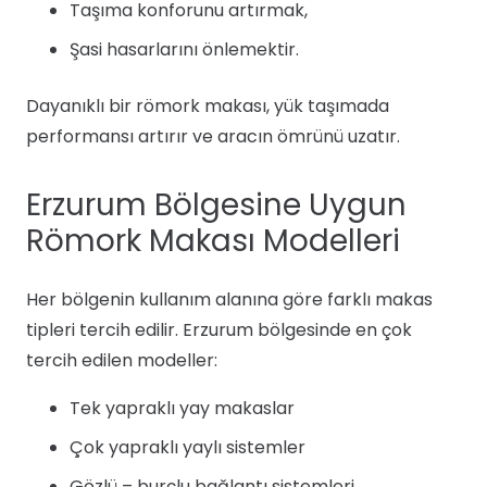
Taşıma konforunu artırmak,
Şasi hasarlarını önlemektir.
Dayanıklı bir römork makası, yük taşımada
performansı artırır ve aracın ömrünü uzatır.
Erzurum Bölgesine Uygun
Römork Makası Modelleri
Her bölgenin kullanım alanına göre farklı makas
tipleri tercih edilir. Erzurum bölgesinde en çok
tercih edilen modeller:
Tek yapraklı yay makaslar
Çok yapraklı yaylı sistemler
Gözlü – burçlu bağlantı sistemleri