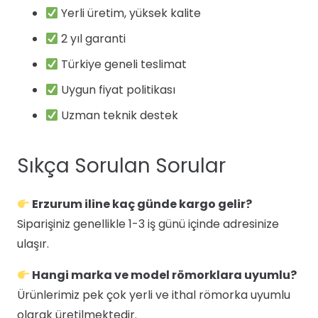
Yerli üretim, yüksek kalite
2 yıl garanti
Türkiye geneli teslimat
Uygun fiyat politikası
Uzman teknik destek
Sıkça Sorulan Sorular
Erzurum iline kaç günde kargo gelir?
Siparişiniz genellikle 1-3 iş günü içinde adresinize
ulaşır.
Hangi marka ve model römorklara uyumlu?
Ürünlerimiz pek çok yerli ve ithal römorka uyumlu
olarak üretilmektedir.