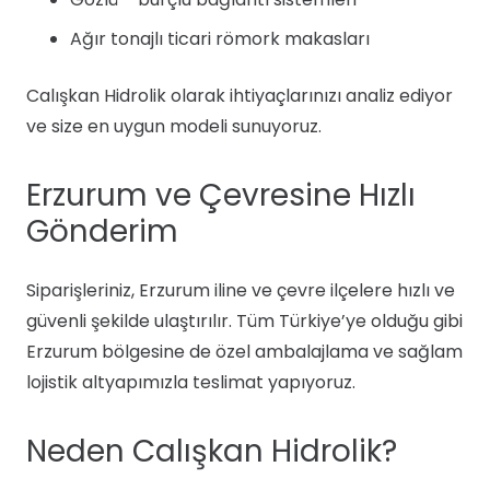
Ağır tonajlı ticari römork makasları
Calışkan Hidrolik olarak ihtiyaçlarınızı analiz ediyor
ve size en uygun modeli sunuyoruz.
Erzurum ve Çevresine Hızlı
Gönderim
Siparişleriniz, Erzurum iline ve çevre ilçelere hızlı ve
güvenli şekilde ulaştırılır. Tüm Türkiye’ye olduğu gibi
Erzurum bölgesine de özel ambalajlama ve sağlam
lojistik altyapımızla teslimat yapıyoruz.
Neden Calışkan Hidrolik?