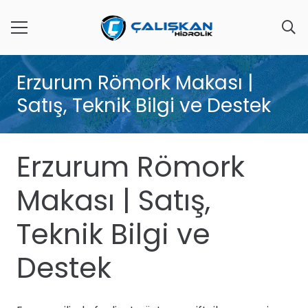
Erzurum Römork Makası |
Satış, Teknik Bilgi ve Destek
Erzurum Römork
Makası | Satış,
Teknik Bilgi ve
Destek