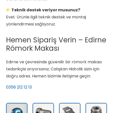
Teknik destek veriyor musunuz?
Evet. Ürünle ilgili teknik destek ve montaj
yönlendirmesi sağlıyoruz.
Hemen Sipariş Verin – Edirne
Römork Makası
Edirne ve çevresinde güvenilir bir römork makası
tedarikçisi arıyorsanız, Calışkan Hidrolik sizin için
doğru adres. Hemen bizimle iletişime geçin:
0356 212 12 13