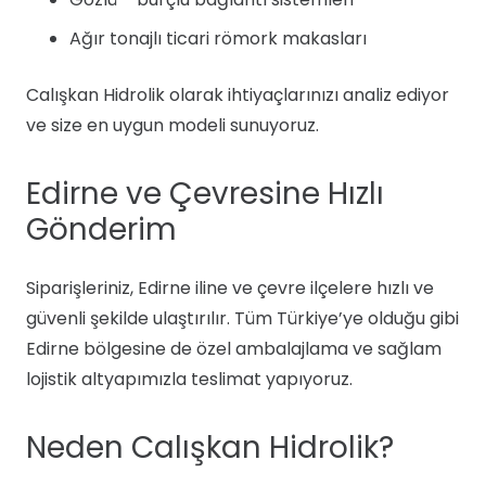
Ağır tonajlı ticari römork makasları
Calışkan Hidrolik olarak ihtiyaçlarınızı analiz ediyor
ve size en uygun modeli sunuyoruz.
Edirne ve Çevresine Hızlı
Gönderim
Siparişleriniz, Edirne iline ve çevre ilçelere hızlı ve
güvenli şekilde ulaştırılır. Tüm Türkiye’ye olduğu gibi
Edirne bölgesine de özel ambalajlama ve sağlam
lojistik altyapımızla teslimat yapıyoruz.
Neden Calışkan Hidrolik?