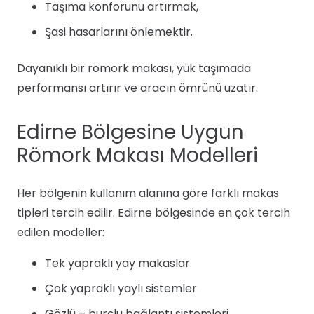
Taşıma konforunu artırmak,
Şasi hasarlarını önlemektir.
Dayanıklı bir römork makası, yük taşımada
performansı artırır ve aracın ömrünü uzatır.
Edirne Bölgesine Uygun
Römork Makası Modelleri
Her bölgenin kullanım alanına göre farklı makas
tipleri tercih edilir. Edirne bölgesinde en çok tercih
edilen modeller:
Tek yapraklı yay makaslar
Çok yapraklı yaylı sistemler
Gözlü – burçlu bağlantı sistemleri