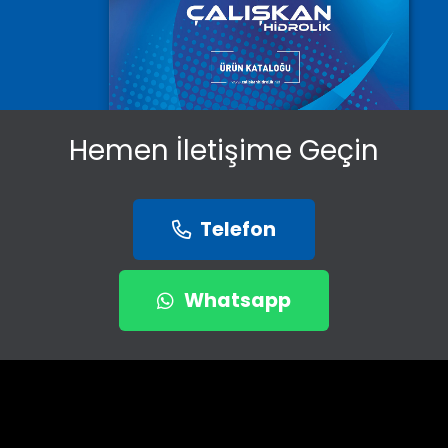
Hemen İletişime Geçin
Telefon
Whatsapp