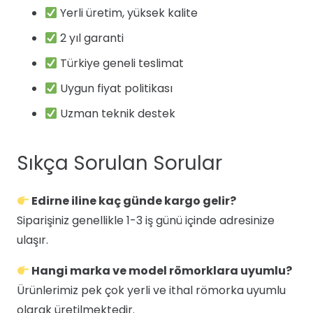
Yerli üretim, yüksek kalite
2 yıl garanti
Türkiye geneli teslimat
Uygun fiyat politikası
Uzman teknik destek
Sıkça Sorulan Sorular
Edirne iline kaç günde kargo gelir?
Siparişiniz genellikle 1-3 iş günü içinde adresinize
ulaşır.
Hangi marka ve model römorklara uyumlu?
Ürünlerimiz pek çok yerli ve ithal römorka uyumlu
olarak üretilmektedir.