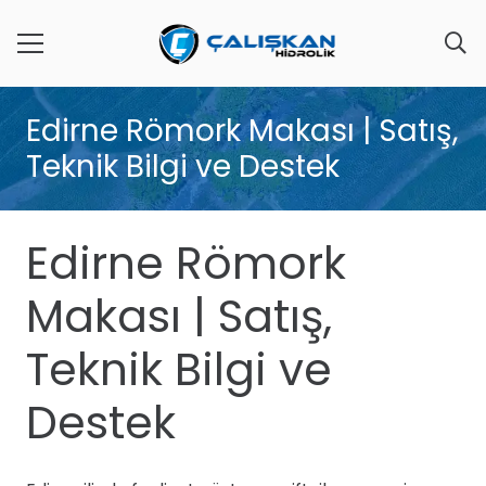
Edirne Römork Makası | Satış,
Teknik Bilgi ve Destek
Edirne Römork
Makası | Satış,
Teknik Bilgi ve
Destek