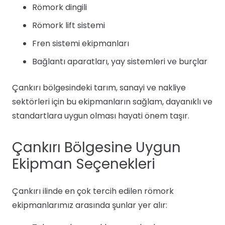
Römork dingili
Römork lift sistemi
Fren sistemi ekipmanları
Bağlantı aparatları, yay sistemleri ve burçlar
Çankırı bölgesindeki tarım, sanayi ve nakliye
sektörleri için bu ekipmanların sağlam, dayanıklı ve
standartlara uygun olması hayati önem taşır.
Çankırı Bölgesine Uygun
Ekipman Seçenekleri
Çankırı ilinde en çok tercih edilen römork
ekipmanlarımız arasında şunlar yer alır: