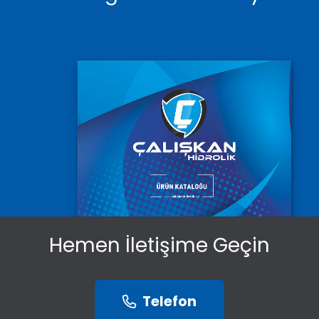
Hemen İletişime Geçin
Telefon