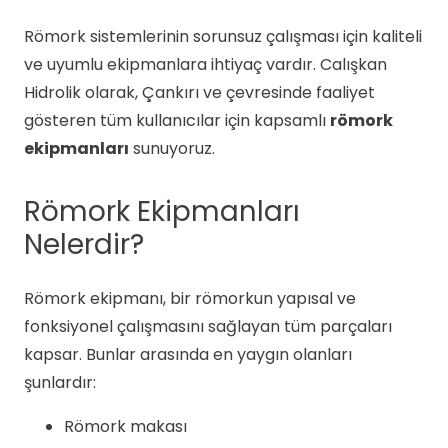
Römork sistemlerinin sorunsuz çalışması için kaliteli
ve uyumlu ekipmanlara ihtiyaç vardır. Calışkan
Hidrolik olarak, Çankırı ve çevresinde faaliyet
gösteren tüm kullanıcılar için kapsamlı
römork
ekipmanları
sunuyoruz.
Römork Ekipmanları
Nelerdir?
Römork ekipmanı, bir römorkun yapısal ve
fonksiyonel çalışmasını sağlayan tüm parçaları
kapsar. Bunlar arasında en yaygın olanları
şunlardır:
Römork makası