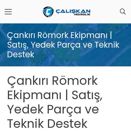
Çankırı Römork Ekipmanı |
Satış, Yedek Parça ve Teknik
Destek
Çankırı Römork
Ekipmanı | Satış,
Yedek Parça ve
Teknik Destek