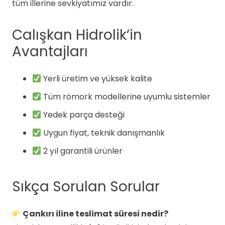
tüm illerine sevkiyatımız vardır.
Calışkan Hidrolik’in
Avantajları
Yerli üretim ve yüksek kalite
Tüm römork modellerine uyumlu sistemler
Yedek parça desteği
Uygun fiyat, teknik danışmanlık
2 yıl garantili ürünler
Sıkça Sorulan Sorular
Çankırı iline teslimat süresi nedir?