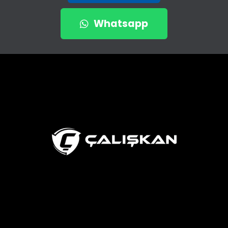
Whatsapp