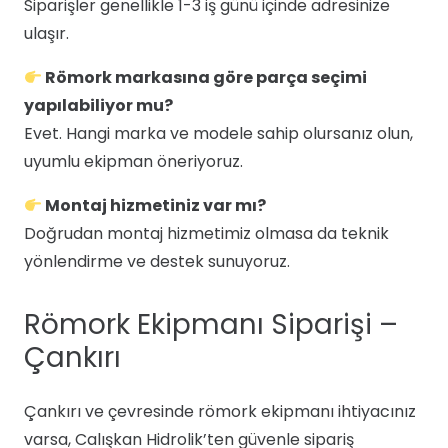
Siparişler genellikle 1-3 iş günü içinde adresinize
ulaşır.
Römork markasına göre parça seçimi
yapılabiliyor mu?
Evet. Hangi marka ve modele sahip olursanız olun,
uyumlu ekipman öneriyoruz.
Montaj hizmetiniz var mı?
Doğrudan montaj hizmetimiz olmasa da teknik
yönlendirme ve destek sunuyoruz.
Römork Ekipmanı Siparişi –
Çankırı
Çankırı ve çevresinde römork ekipmanı ihtiyacınız
varsa, Calışkan Hidrolik’ten güvenle sipariş