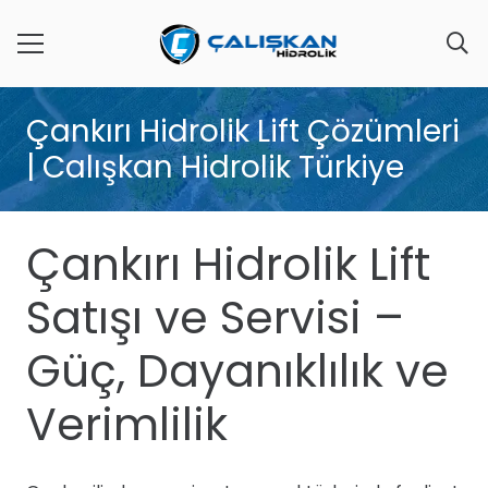
Çankırı Hidrolik Lift Çözümleri
| Calışkan Hidrolik Türkiye
Çankırı Hidrolik Lift
Satışı ve Servisi –
Güç, Dayanıklılık ve
Verimlilik