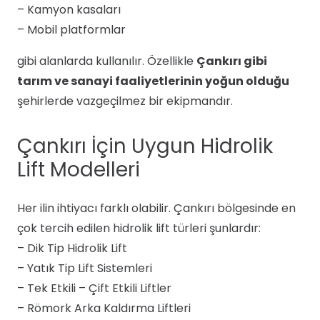
– Kamyon kasaları
– Mobil platformlar
gibi alanlarda kullanılır. Özellikle
Çankırı gibi
tarım ve sanayi faaliyetlerinin yoğun olduğu
şehirlerde vazgeçilmez bir ekipmandır.
Çankırı İçin Uygun Hidrolik
Lift Modelleri
Her ilin ihtiyacı farklı olabilir. Çankırı bölgesinde en
çok tercih edilen hidrolik lift türleri şunlardır:
– Dik Tip Hidrolik Lift
– Yatık Tip Lift Sistemleri
– Tek Etkili – Çift Etkili Liftler
– Römork Arka Kaldırma Liftleri