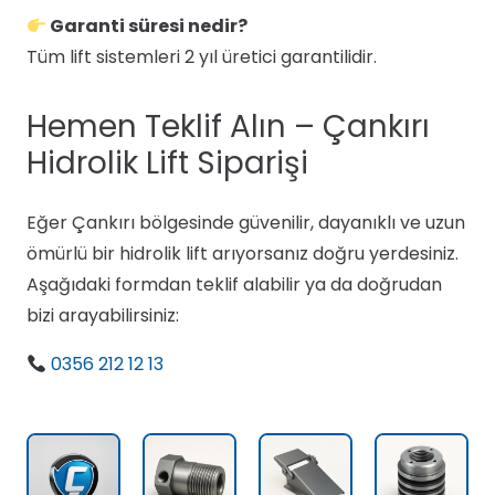
Garanti süresi nedir?
Tüm lift sistemleri 2 yıl üretici garantilidir.
Hemen Teklif Alın – Çankırı
Hidrolik Lift Siparişi
Eğer Çankırı bölgesinde güvenilir, dayanıklı ve uzun
ömürlü bir hidrolik lift arıyorsanız doğru yerdesiniz.
Aşağıdaki formdan teklif alabilir ya da doğrudan
bizi arayabilirsiniz:
0356 212 12 13