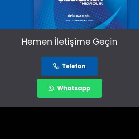
Hemen İletişime Geçin
Telefon
Whatsapp