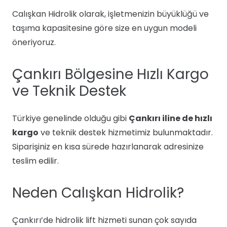
Calışkan Hidrolik olarak, işletmenizin büyüklüğü ve
taşıma kapasitesine göre size en uygun modeli
öneriyoruz.
Çankırı Bölgesine Hızlı Kargo
ve Teknik Destek
Türkiye genelinde olduğu gibi
Çankırı iline de hızlı
kargo
ve teknik destek hizmetimiz bulunmaktadır.
Siparişiniz en kısa sürede hazırlanarak adresinize
teslim edilir.
Neden Calışkan Hidrolik?
Çankırı’de hidrolik lift hizmeti sunan çok sayıda